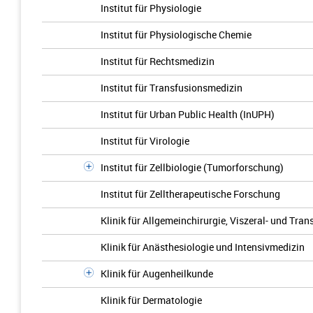
Institut für Physiologie
Institut für Physiologische Chemie
Institut für Rechtsmedizin
Institut für Transfusionsmedizin
Institut für Urban Public Health (InUPH)
Institut für Virologie
Institut für Zellbiologie (Tumorforschung)
Institut für Zelltherapeutische Forschung
Klinik für Allgemeinchirurgie, Viszeral- und Tra
Klinik für Anästhesiologie und Intensivmedizin
Klinik für Augenheilkunde
Klinik für Dermatologie