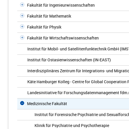
Fakultät für Ingenieurwissenschaften
Fakultät für Mathematik
Fakultät für Physik
Fakultät für Wirtschaftswissenschaften
Institut für Mobil- und Satellitenfunktechnik GmbH (IMS
Institut für Ostasienwissenschaften (IN-EAST)
Interdisziplinäres Zentrum für Integrations- und Migrat
Käte Hamburger Kolleg - Centre for Global Cooperation 
Landesinitiative für Forschungsdatenmanagement fdm
Medizinische Fakultät
Institut für Forensische Psychiatrie und Sexualfors
Klinik für Psychiatrie und Psychotherapie