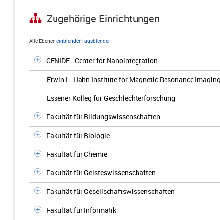
Zugehörige Einrichtungen
Alle Ebenen
einblenden
|
ausblenden
CENIDE - Center for Nanointegration
Erwin L. Hahn Institute for Magnetic Resonance Imagin
Essener Kolleg für Geschlechterforschung
Fakultät für Bildungswissenschaften
Fakultät für Biologie
Fakultät für Chemie
Fakultät für Geisteswissenschaften
Fakultät für Gesellschaftswissenschaften
Fakultät für Informatik