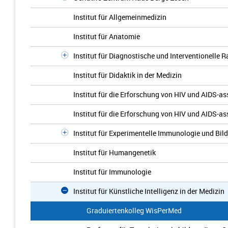
Institut für Allgemeinmedizin
Institut für Anatomie
Institut für Diagnostische und Interventionelle 
Institut für Didaktik in der Medizin
Institut für die Erforschung von HIV und AIDS-a
Institut für die Erforschung von HIV und AIDS-a
Institut für Experimentelle Immunologie und Bi
Institut für Humangenetik
Institut für Immunologie
Institut für Künstliche Intelligenz in der Medizin
Graduiertenkolleg WisPerMed