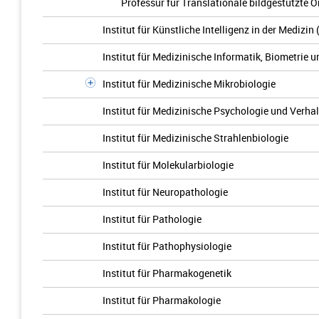
Professur für Translationale bildgestützte 
Institut für Künstliche Intelligenz in der Medizin 
Institut für Medizinische Informatik, Biometrie 
Institut für Medizinische Mikrobiologie
Institut für Medizinische Psychologie und Verh
Institut für Medizinische Strahlenbiologie
Institut für Molekularbiologie
Institut für Neuropathologie
Institut für Pathologie
Institut für Pathophysiologie
Institut für Pharmakogenetik
Institut für Pharmakologie