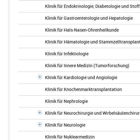
Klinik für Endokrinologie, Diabetologie und Stof
Klinik für Gastroenterologie und Hepatologie
Klinik für Hals-Nasen-Ohrenheilkunde
Klinik für Hämatologie und Stammzelltransplan
Klinik für Infektiologie
Klinik für Innere Medizin (Tumorforschung)
Klinik für Kardiologie und Angiologie
Klinik für Knochenmarktransplantation
Klinik für Nephrologie
Klinik für Neurochirurgie und Wirbelsäulenchirur
Klinik für Neurologie
Klinik für Nuklearmedizin