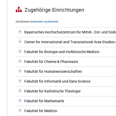
Zugehörige Einrichtungen
Alle Ebenen
einblenden
|
ausblenden
Bayerisches Hochschulzentrum für Mittel-, Ost- und S
Center for International and Transnational Area Studies
Fakultät für Biologie und Vorklinische Medizin
Fakultät für Chemie & Pharmazie
Fakultät für Humanwissenschaften
Fakultät für Informatik und Data Science
Fakultät für Katholische Theologie
Fakultät für Mathematik
Fakultät für Medizin