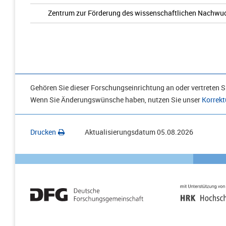
Zentrum zur Förderung des wissenschaftlichen Nachwu
Gehören Sie dieser Forschungseinrichtung an oder vertreten Si
Wenn Sie Änderungswünsche haben, nutzen Sie unser
Korrekt
Drucken
Aktualisierungsdatum
05.08.2026