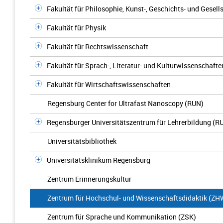
Fakultät für Philosophie, Kunst-, Geschichts- und Gesel
Fakultät für Physik
Fakultät für Rechtswissenschaft
Fakultät für Sprach-, Literatur- und Kulturwissenschafte
Fakultät für Wirtschaftswissenschaften
Regensburg Center for Ultrafast Nanoscopy (RUN)
Regensburger Universitätszentrum für Lehrerbildung (R
Universitätsbibliothek
Universitätsklinikum Regensburg
Zentrum Erinnerungskultur
Zentrum für Hochschul- und Wissenschaftsdidaktik (ZH
Zentrum für Sprache und Kommunikation (ZSK)