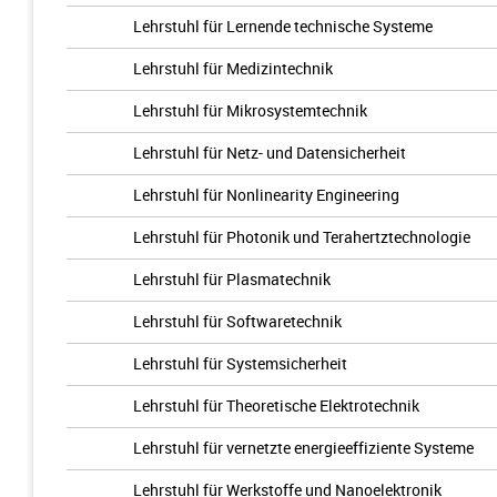
Lehrstuhl für Lernende technische Systeme
Lehrstuhl für Medizintechnik
Lehrstuhl für Mikrosystemtechnik
Lehrstuhl für Netz- und Datensicherheit
Lehrstuhl für Nonlinearity Engineering
Lehrstuhl für Photonik und Terahertztechnologie
Lehrstuhl für Plasmatechnik
Lehrstuhl für Softwaretechnik
Lehrstuhl für Systemsicherheit
Lehrstuhl für Theoretische Elektrotechnik
Lehrstuhl für vernetzte energieeffiziente Systeme
Lehrstuhl für Werkstoffe und Nanoelektronik