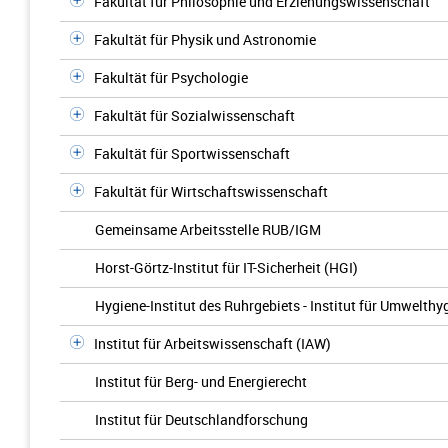
Fakultät für Philosophie und Erziehungswissenschaft
Fakultät für Physik und Astronomie
Fakultät für Psychologie
Fakultät für Sozialwissenschaft
Fakultät für Sportwissenschaft
Fakultät für Wirtschaftswissenschaft
Gemeinsame Arbeitsstelle RUB/IGM
Horst-Görtz-Institut für IT-Sicherheit (HGI)
Hygiene-Institut des Ruhrgebiets - Institut für Umwelt
Institut für Arbeitswissenschaft (IAW)
Institut für Berg- und Energierecht
Institut für Deutschlandforschung