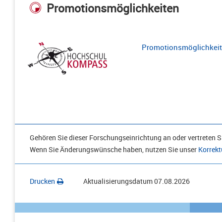
Promotionsmöglichkeiten
Promotionsmöglichkeite
Gehören Sie dieser Forschungseinrichtung an oder vertreten Si
Wenn Sie Änderungswünsche haben, nutzen Sie unser
Korrekt
Drucken
Aktualisierungsdatum
07.08.2026