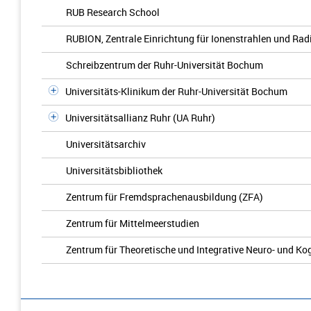
RUB Research School
RUBION, Zentrale Einrichtung für Ionenstrahlen und Rad
Schreibzentrum der Ruhr-Universität Bochum
Universitäts-Klinikum der Ruhr-Universität Bochum
Universitätsallianz Ruhr (UA Ruhr)
Universitätsarchiv
Universitätsbibliothek
Zentrum für Fremdsprachenausbildung (ZFA)
Zentrum für Mittelmeerstudien
Zentrum für Theoretische und Integrative Neuro- und K