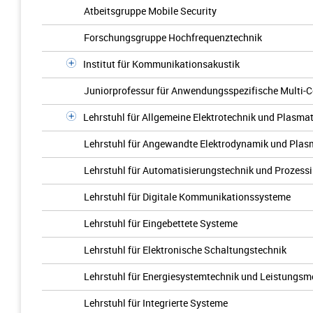
Atbeitsgruppe Mobile Security
Forschungsgruppe Hochfrequenztechnik
Institut für Kommunikationsakustik
Juniorprofessur für Anwendungsspezifische Multi-C
Lehrstuhl für Allgemeine Elektrotechnik und Plasma
Lehrstuhl für Angewandte Elektrodynamik und Plas
Lehrstuhl für Automatisierungstechnik und Prozess
Lehrstuhl für Digitale Kommunikationssysteme
Lehrstuhl für Eingebettete Systeme
Lehrstuhl für Elektronische Schaltungstechnik
Lehrstuhl für Energiesystemtechnik und Leistungsm
Lehrstuhl für Integrierte Systeme