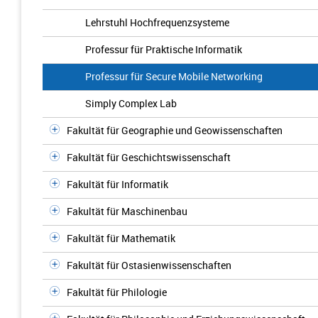
Lehrstuhl Hochfrequenzsysteme
Professur für Praktische Informatik
Professur für Secure Mobile Networking
Simply Complex Lab
Fakultät für Geographie und Geowissenschaften
Fakultät für Geschichtswissenschaft
Fakultät für Informatik
Fakultät für Maschinenbau
Fakultät für Mathematik
Fakultät für Ostasienwissenschaften
Fakultät für Philologie