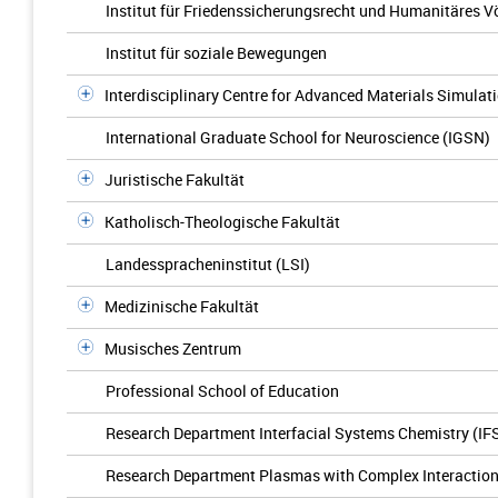
Institut für Friedenssicherungsrecht und Humanitäres V
Institut für soziale Bewegungen
Interdisciplinary Centre for Advanced Materials Simulat
International Graduate School for Neuroscience (IGSN)
Juristische Fakultät
Katholisch-Theologische Fakultät
Landesspracheninstitut (LSI)
Medizinische Fakultät
Musisches Zentrum
Professional School of Education
Research Department Interfacial Systems Chemistry (IF
Research Department Plasmas with Complex Interactio