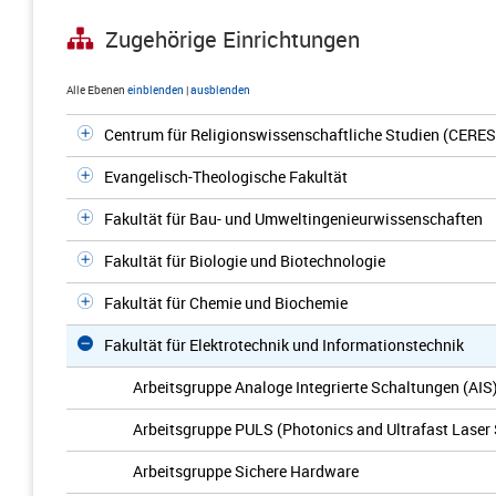
Zugehörige Einrichtungen
Alle Ebenen
einblenden
|
ausblenden
Centrum für Religionswissenschaftliche Studien (CERES
Evangelisch-Theologische Fakultät
Fakultät für Bau- und Umweltingenieurwissenschaften
Fakultät für Biologie und Biotechnologie
Fakultät für Chemie und Biochemie
Fakultät für Elektrotechnik und Informationstechnik
Arbeitsgruppe Analoge Integrierte Schaltungen (AIS
Arbeitsgruppe PULS (Photonics and Ultrafast Laser
Arbeitsgruppe Sichere Hardware