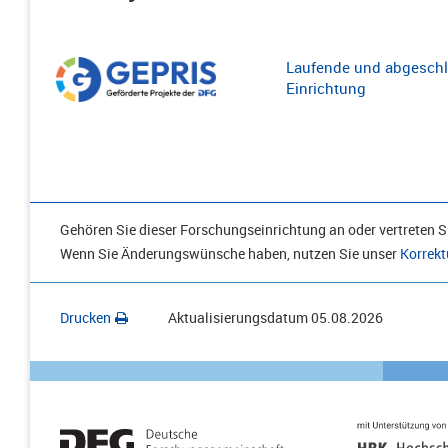
Laufende und abgeschl
Einrichtung
Gehören Sie dieser Forschungseinrichtung an oder vertreten Si
Wenn Sie Änderungswünsche haben, nutzen Sie unser
Korrekt
Drucken
Aktualisierungsdatum
05.08.2026