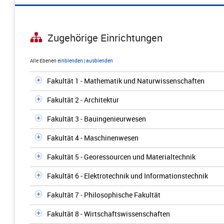
Zugehörige Einrichtungen
Alle Ebenen
einblenden
|
ausblenden
Fakultät 1 - Mathematik und Naturwissenschaften
Fakultät 2 - Architektur
Fakultät 3 - Bauingenieurwesen
Fakultät 4 - Maschinenwesen
Fakultät 5 - Georessourcen und Materialtechnik
Fakultät 6 - Elektrotechnik und Informationstechnik
Fakultät 7 - Philosophische Fakultät
Fakultät 8 - Wirtschaftswissenschaften