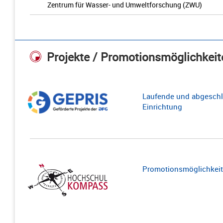
Zentrum für Wasser- und Umweltforschung (ZWU)
Projekte / Promotionsmöglichkeit
Laufende und abgeschl
Einrichtung
Promotionsmöglichkeite