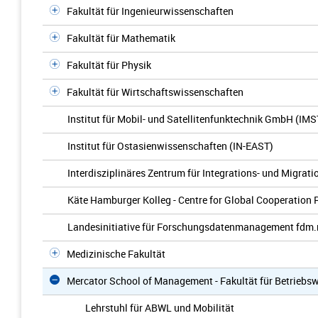
Fakultät für Ingenieurwissenschaften
Fakultät für Mathematik
Fakultät für Physik
Fakultät für Wirtschaftswissenschaften
Institut für Mobil- und Satellitenfunktechnik GmbH (IMS
Institut für Ostasienwissenschaften (IN-EAST)
Interdisziplinäres Zentrum für Integrations- und Migrat
Käte Hamburger Kolleg - Centre for Global Cooperation 
Landesinitiative für Forschungsdatenmanagement fdm
Medizinische Fakultät
Mercator School of Management - Fakultät für Betriebsw
Lehrstuhl für ABWL und Mobilität