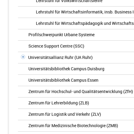
Lehrstuhl für Volkswirtschaftslehre
Lehrstuhl für Wirtschaftsinformatik, insb. Business I
Lehrstuhl für Wirtschaftspädagogik und Wirtschafts
Profilschwerpunkt Urbane Systeme
Science Support Centre (SSC)
Universitätsallianz Ruhr (UA Ruhr)
Universitätsbibliothek Campus Duisburg
Universitätsbibliothek Campus Essen
Zentrum für Hochschul- und Qualitätsentwicklung (ZfH)
Zentrum für Lehrerbildung (ZLB)
Zentrum für Logistik und Verkehr (ZLV)
Zentrum für Medizinische Biotechnologie (ZMB)