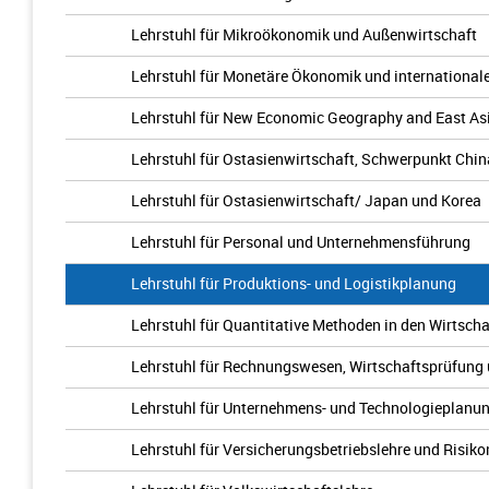
Lehrstuhl für Mikroökonomik und Außenwirtschaft
Lehrstuhl für Monetäre Ökonomik und international
Lehrstuhl für New Economic Geography and East As
Lehrstuhl für Ostasienwirtschaft, Schwerpunkt Chin
Lehrstuhl für Ostasienwirtschaft/ Japan und Korea
Lehrstuhl für Personal und Unternehmensführung
Lehrstuhl für Produktions- und Logistikplanung
Lehrstuhl für Quantitative Methoden in den Wirtsch
Lehrstuhl für Rechnungswesen, Wirtschaftsprüfung 
Lehrstuhl für Unternehmens- und Technologieplanu
Lehrstuhl für Versicherungsbetriebslehre und Risi