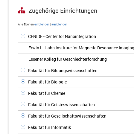
Zugehörige Einrichtungen
Alle Ebenen
einblenden
|
ausblenden
CENIDE - Center for Nanointegration
Erwin L. Hahn Institute for Magnetic Resonance Imagin
Essener Kolleg für Geschlechterforschung
Fakultät für Bildungswissenschaften
Fakultät für Biologie
Fakultät für Chemie
Fakultät für Geisteswissenschaften
Fakultät für Gesellschaftswissenschaften
Fakultät für Informatik