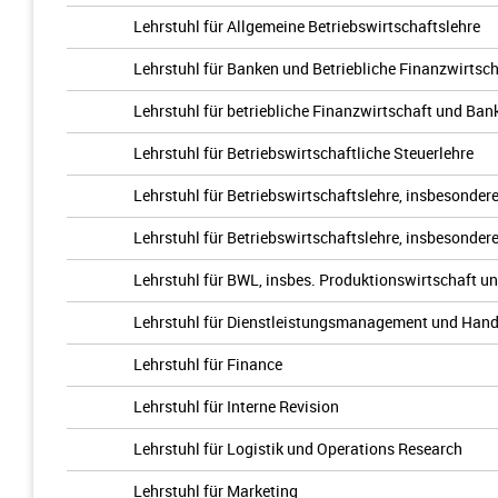
Lehrstuhl für Allgemeine Betriebswirtschaftslehre
Lehrstuhl für Banken und Betriebliche Finanzwirtsch
Lehrstuhl für betriebliche Finanzwirtschaft und Ban
Lehrstuhl für Betriebswirtschaftliche Steuerlehre
Lehrstuhl für Betriebswirtschaftslehre, insbesonder
Lehrstuhl für Betriebswirtschaftslehre, insbesonder
Lehrstuhl für BWL, insbes. Produktionswirtschaft
Lehrstuhl für Dienstleistungsmanagement und Hand
Lehrstuhl für Finance
Lehrstuhl für Interne Revision
Lehrstuhl für Logistik und Operations Research
Lehrstuhl für Marketing