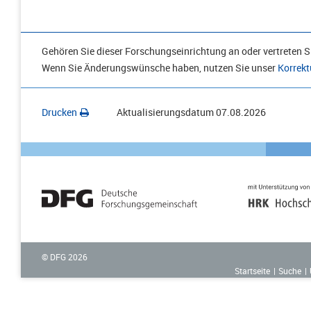
Gehören Sie dieser Forschungseinrichtung an oder vertreten Si
Wenn Sie Änderungswünsche haben, nutzen Sie unser
Korrekt
Drucken
Aktualisierungsdatum
07.08.2026
© DFG
2026
Startseite
Suche