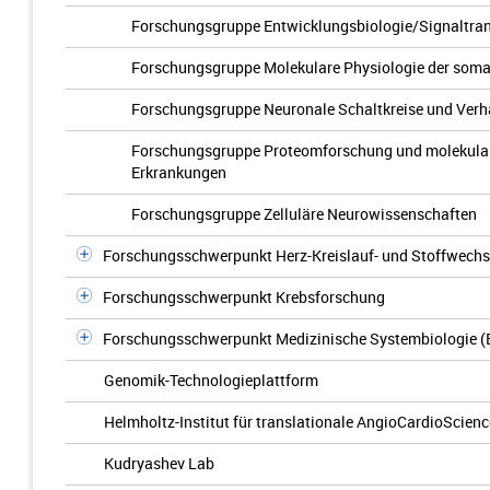
Forschungsgruppe Entwicklungsbiologie/Signaltran
Forschungsgruppe Molekulare Physiologie der so
Forschungsgruppe Neuronale Schaltkreise und Verh
Forschungsgruppe Proteomforschung und molekula
Erkrankungen
Forschungsgruppe Zelluläre Neurowissenschaften
Forschungsschwerpunkt Herz-Kreislauf- und Stoffwech
Forschungsschwerpunkt Krebsforschung
Forschungsschwerpunkt Medizinische Systembiologie 
Genomik-Technologieplattform
Helmholtz-Institut für translationale AngioCardioScienc
Kudryashev Lab