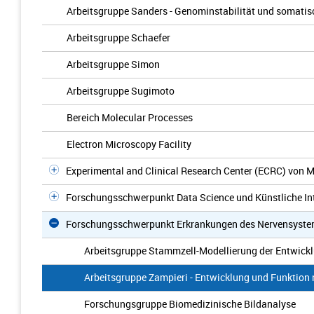
Arbeitsgruppe Sanders - Genominstabilität und somati
Arbeitsgruppe Schaefer
Arbeitsgruppe Simon
Arbeitsgruppe Sugimoto
Bereich Molecular Processes
Electron Microscopy Facility
Experimental and Clinical Research Center (ECRC) von 
Forschungsschwerpunkt Data Science und Künstliche Int
Forschungsschwerpunkt Erkrankungen des Nervensyst
Arbeitsgruppe Stammzell-Modellierung der Entwick
Arbeitsgruppe Zampieri - Entwicklung und Funktion 
Forschungsgruppe Biomedizinische Bildanalyse