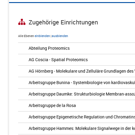
Zugehörige Einrichtungen
Alle Ebenen
einblenden
|
ausblenden
Abteilung Proteomics
AG Coscia - Spatial Proteomics
AG Hörnberg - Molekulare und Zelluläre Grundlagen des
Arbeitsgruppe Bunina - Systembiologie von kardiovasku
Arbeitsgruppe Daumke: Strukturbiologie Membran-assoz
Arbeitsgruppe de la Rosa
Arbeitsgruppe Epigenetische Regulation und Chromatins
Arbeitsgruppe Hammes: Molekulare Signalwege in der k