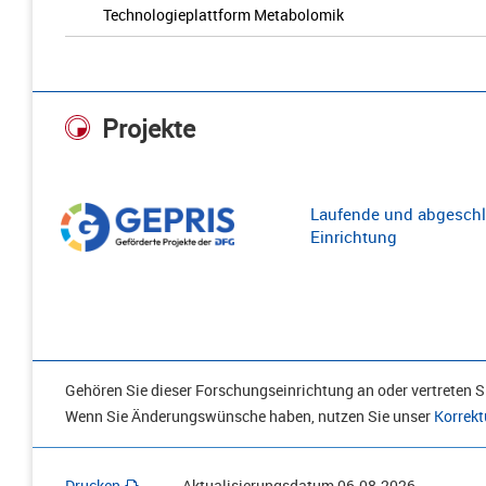
Technologieplattform Metabolomik
Projekte
Laufende und abgeschl
Einrichtung
Gehören Sie dieser Forschungseinrichtung an oder vertreten Si
Wenn Sie Änderungswünsche haben, nutzen Sie unser
Korrekt
Drucken
Aktualisierungsdatum
06.08.2026