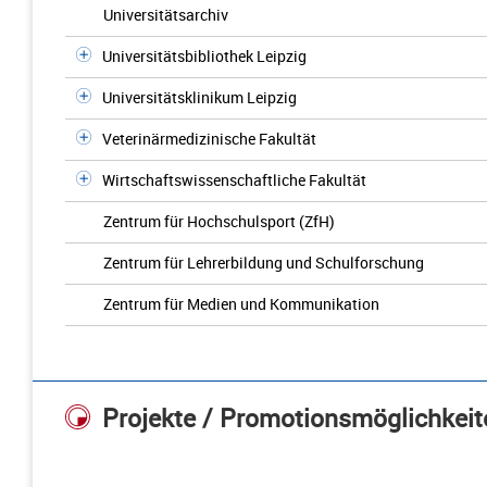
Universitätsarchiv
Universitätsbibliothek Leipzig
Universitätsklinikum Leipzig
Veterinärmedizinische Fakultät
Wirtschaftswissenschaftliche Fakultät
Zentrum für Hochschulsport (ZfH)
Zentrum für Lehrerbildung und Schulforschung
Zentrum für Medien und Kommunikation
Projekte / Promotionsmöglichkeit