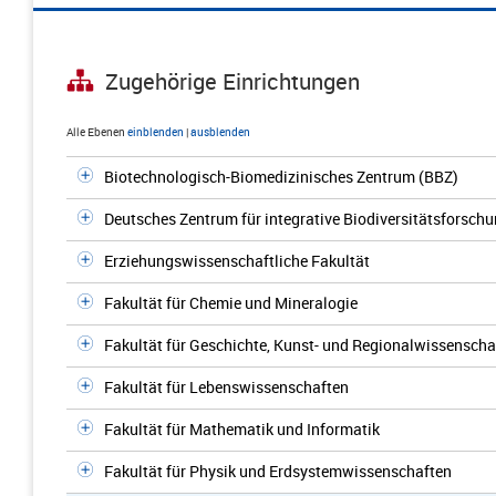
Zugehörige Einrichtungen
Alle Ebenen
einblenden
|
ausblenden
Biotechnologisch-Biomedizinisches Zentrum (BBZ)
Deutsches Zentrum für integrative Biodiversitätsforschu
Erziehungswissenschaftliche Fakultät
Fakultät für Chemie und Mineralogie
Fakultät für Geschichte, Kunst- und Regionalwissenscha
Fakultät für Lebenswissenschaften
Fakultät für Mathematik und Informatik
Fakultät für Physik und Erdsystemwissenschaften