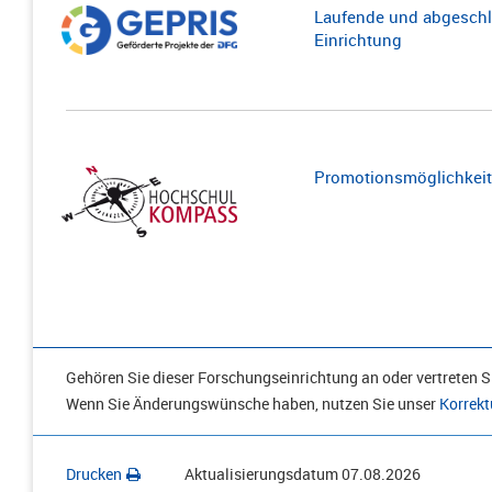
Laufende und abgeschl
Einrichtung
Promotionsmöglichkeite
Gehören Sie dieser Forschungseinrichtung an oder vertreten Si
Wenn Sie Änderungswünsche haben, nutzen Sie unser
Korrekt
Drucken
Aktualisierungsdatum
07.08.2026