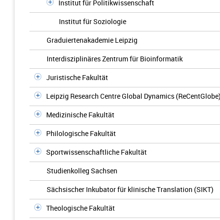
Institut für Politikwissenschaft
Institut für Soziologie
Graduiertenakademie Leipzig
Interdisziplinäres Zentrum für Bioinformatik
Juristische Fakultät
Leipzig Research Centre Global Dynamics (ReCentGlobe
Medizinische Fakultät
Philologische Fakultät
Sportwissenschaftliche Fakultät
Studienkolleg Sachsen
Sächsischer Inkubator für klinische Translation (SIKT)
Theologische Fakultät