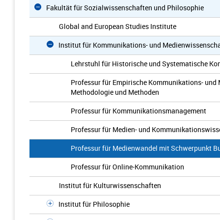
Fakultät für Sozialwissenschaften und Philosophie
Global and European Studies Institute
Institut für Kommunikations- und Medienwissenscha
Lehrstuhl für Historische und Systematische 
Professur für Empirische Kommunikations- und
Methodologie und Methoden
Professur für Kommunikationsmanagement
Professur für Medien- und Kommunikationswiss
Professur für Medienwandel mit Schwerpunkt Buc
Professur für Online-Kommunikation
Institut für Kulturwissenschaften
Institut für Philosophie