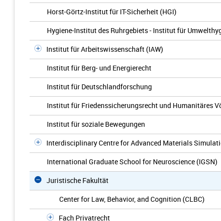
Horst-Görtz-Institut für IT-Sicherheit (HGI)
Hygiene-Institut des Ruhrgebiets - Institut für Umwelt
Institut für Arbeitswissenschaft (IAW)
Institut für Berg- und Energierecht
Institut für Deutschlandforschung
Institut für Friedenssicherungsrecht und Humanitäres V
Institut für soziale Bewegungen
Interdisciplinary Centre for Advanced Materials Simulat
International Graduate School for Neuroscience (IGSN)
Juristische Fakultät
Center for Law, Behavior, and Cognition (CLBC)
Fach Privatrecht