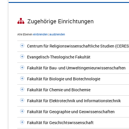
Zugehörige Einrichtungen
Alle Ebenen
einblenden
|
ausblenden
Centrum für Religionswissenschaftliche Studien (CERES
Evangelisch-Theologische Fakultät
Fakultät für Bau- und Umweltingenieurwissenschaften
Fakultät für Biologie und Biotechnologie
Fakultät für Chemie und Biochemie
Fakultät für Elektrotechnik und Informationstechnik
Fakultät für Geographie und Geowissenschaften
Fakultät für Geschichtswissenschaft