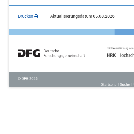
Drucken
Aktualisierungsdatum
05.08.2026
© DFG
2026
Startseite
Suche