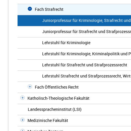
Fach Strafrecht
Juniorprofessur für Kriminologie, Strafrecht und
Juniorprofessur für Strafrecht und Strafprozess
Lehrstuhl für Kriminologie
Lehrstuhl für Kriminologie, Kriminalpolitik und 
Lehrstuhl für Strafrecht und Strafprozessrecht
Lehrstuhl Strafrecht und Strafprozessrecht, Wirt
Fach Öffentliches Recht
Katholisch-Theologische Fakultät
Landesspracheninstitut (LSI)
Medizinische Fakultät