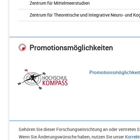
Zentrum für Mittelmeerstudien
Zentrum für Theoretische und Integrative Neuro- und K
Promotionsmöglichkeiten
Promotionsmöglichkeite
Gehören Sie dieser Forschungseinrichtung an oder vertreten Si
Wenn Sie Änderungswünsche haben, nutzen Sie unser
Korrekt