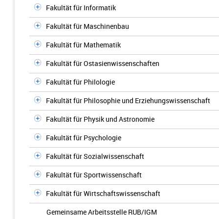
Fakultät für Informatik
Fakultät für Maschinenbau
Fakultät für Mathematik
Fakultät für Ostasienwissenschaften
Fakultät für Philologie
Fakultät für Philosophie und Erziehungswissenschaft
Fakultät für Physik und Astronomie
Fakultät für Psychologie
Fakultät für Sozialwissenschaft
Fakultät für Sportwissenschaft
Fakultät für Wirtschaftswissenschaft
Gemeinsame Arbeitsstelle RUB/IGM