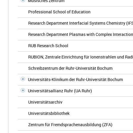
Musisches Zentrum
Professional School of Education
Research Department Interfacial Systems Chemistry (IF
Research Department Plasmas with Complex Interactio
RUB Research School
RUBION, Zentrale Einrichtung für Ionenstrahlen und Rad
Schreibzentrum der Ruhr-Universität Bochum
Universitäts-Klinikum der Ruhr-Universität Bochum
Universitätsallianz Ruhr (UA Ruhr)
Universitätsarchiv
Universitätsbibliothek
Zentrum für Fremdsprachenausbildung (ZFA)