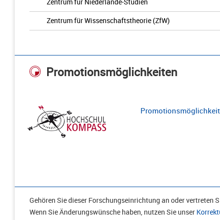
Zentrum für Niederlande-Studien
Zentrum für Wissenschaftstheorie (ZfW)
Promotionsmöglichkeiten
Promotionsmöglichkeite
Gehören Sie dieser Forschungseinrichtung an oder vertreten Si
Wenn Sie Änderungswünsche haben, nutzen Sie unser
Korrekt