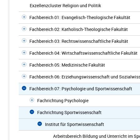
Exzellenzcluster Religion und Politik
Fachbereich 01: Evangelisch-Theologische Fakultät
Fachbereich 02: Katholisch-Theologische Fakultät
Fachbereich 03: Rechtswissenschaftliche Fakultät
Fachbereich 04: Wirtschaftswissenschaftliche Fakultät
Fachbereich 05: Medizinische Fakultät
Fachbereich 06: Erziehungswissenschaft und Sozialwis
Fachbereich 07: Psychologie und Sportwissenschaft
Fachrichtung Psychologie
Fachrichtung Sportwissenschaft
Institut für Sportwissenschaft
Arbeitsbereich Bildung und Unterricht im Sp