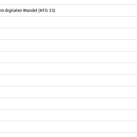
im digitalen Wandel (KFG 33)