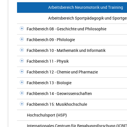
Arbeitsbereich Neuromotorik und Training
Arbeitsbereich Sportpädagogik und Sportge
Fachbereich 08 - Geschichte und Philosophie
Fachbereich 09 - Philologie
Fachbereich 10 - Mathematik und Informatik
Fachbereich 11 - Physik
Fachbereich 12 - Chemie und Pharmazie
Fachbereich 13 - Biologie
Fachbereich 14 - Geowissenschaften
Fachbereich 15: Musikhochschule
Hochschulsport (HSP)
Internationales Centrum für Begabungsforschung (ICBF