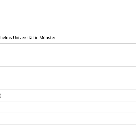
helms-Universität in Münster
)