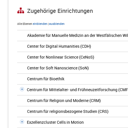
Zugehörige Einrichtungen
Alle Ebenen
einblenden
|
ausblenden
Akademie für Manuelle Medizin an der Westfälischen Wil
Center for Digital Humanities (CDH)
Center for Nonlinear Science (CeNoS)
Center for Soft Nanoscience (SoN)
Centrum für Bioethik
Centrum für Mittelalter- und Frühneuzeitforschung (CMF
Centrum für Religion und Moderne (CRM)
Centrum für religionsbezogene Studien (CRS)
Exzellenzcluster Cells in Motion