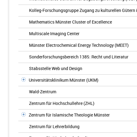
Kolleg-Forschungsgruppe Zugang zu kulturellen Gütern 
Mathematics Münster Cluster of Excellence
Multiscale Imaging Center
Münster Electrochemical Energy Technology (MEET)
Sonderforschungsbereich 1385: Recht und Literatur
Stabsstelle Web und Design
Universitätsklinikum Münster (UKM)
Wald-Zentrum
Zentrum für Hochschullehre (ZHL)
Zentrum für Islamische Theologie Münster
Zentrum für Lehrerbildung