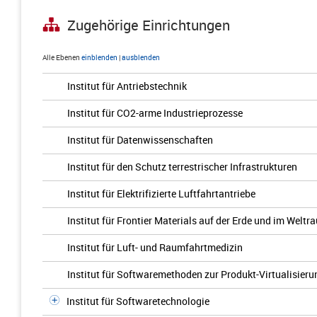
Zugehörige Einrichtungen
Alle Ebenen
einblenden
|
ausblenden
Institut für Antriebstechnik
Institut für CO2-arme Industrieprozesse
Institut für Datenwissenschaften
Institut für den Schutz terrestrischer Infrastrukturen
Institut für Elektrifizierte Luftfahrtantriebe
Institut für Frontier Materials auf der Erde und im Weltr
Institut für Luft- und Raumfahrtmedizin
Institut für Softwaremethoden zur Produkt-Virtualisieru
Institut für Softwaretechnologie