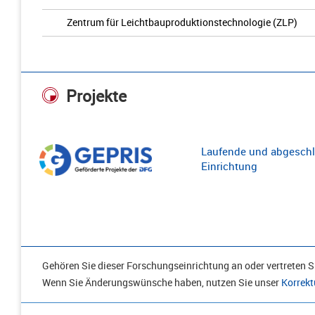
Zentrum für Leichtbauproduktionstechnologie (ZLP)
Projekte
Laufende und abgeschl
Einrichtung
Gehören Sie dieser Forschungseinrichtung an oder vertreten Si
Wenn Sie Änderungswünsche haben, nutzen Sie unser
Korrekt