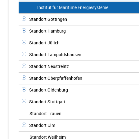
Institut für Maritime Energiesysteme
Standort Göttingen
Standort Hamburg
Standort Jülich
Standort Lampoldshausen
Standort Neustrelitz
Standort Oberpfaffenhofen
Standort Oldenburg
Standort Stuttgart
Standort Trauen
Standort Ulm
Standort Weilheim