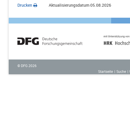
Drucken
Aktualisierungsdatum
05.08.2026
© DFG
2026
Startseite
Suche