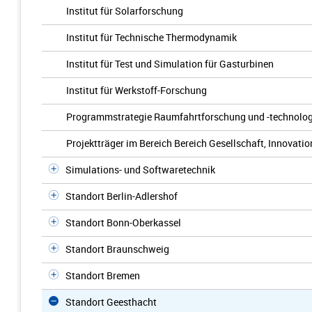
Institut für Solarforschung
Institut für Technische Thermodynamik
Institut für Test und Simulation für Gasturbinen
Institut für Werkstoff-Forschung
Programmstrategie Raumfahrtforschung und -technolog
Projektträger im Bereich Bereich Gesellschaft, Innovatio
Simulations- und Softwaretechnik
Standort Berlin-Adlershof
Standort Bonn-Oberkassel
Standort Braunschweig
Standort Bremen
Standort Geesthacht