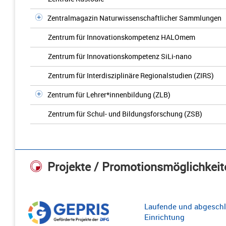
Zentralmagazin Naturwissenschaftlicher Sammlungen
Zentrum für Innovationskompetenz HALOmem
Zentrum für Innovationskompetenz SiLi-nano
Zentrum für Interdisziplinäre Regionalstudien (ZIRS)
Zentrum für Lehrer*innenbildung (ZLB)
Zentrum für Schul- und Bildungsforschung (ZSB)
Projekte / Promotionsmöglichkeit
Laufende und abgeschl
Einrichtung