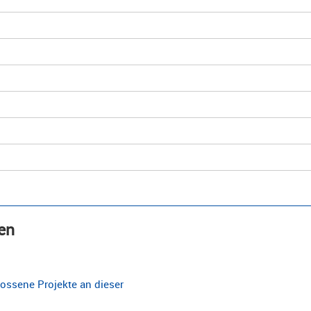
en
ossene Projekte an dieser