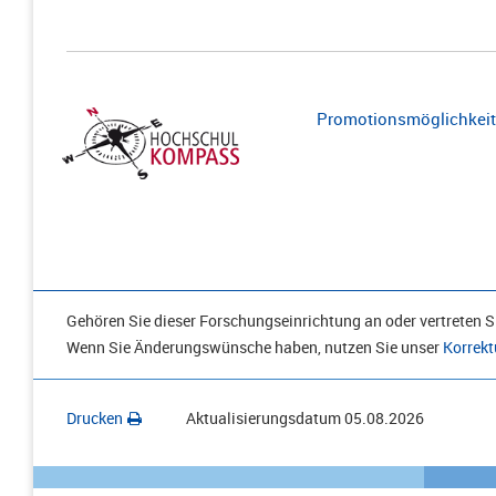
Promotionsmöglichkeite
Gehören Sie dieser Forschungseinrichtung an oder vertreten Si
Wenn Sie Änderungswünsche haben, nutzen Sie unser
Korrekt
Drucken
Aktualisierungsdatum
05.08.2026