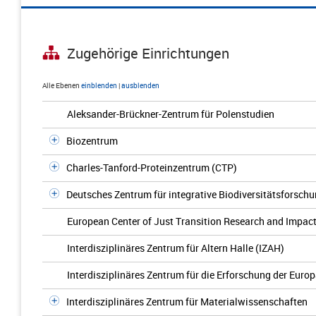
Zugehörige Einrichtungen
Alle Ebenen
einblenden
|
ausblenden
Aleksander-Brückner-Zentrum für Polenstudien
Biozentrum
Charles-Tanford-Proteinzentrum (CTP)
Deutsches Zentrum für integrative Biodiversitätsforschu
European Center of Just Transition Research and Impact
Interdisziplinäres Zentrum für Altern Halle (IZAH)
Interdisziplinäres Zentrum für die Erforschung der Euro
Interdisziplinäres Zentrum für Materialwissenschaften