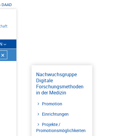
s
DAAD
N
Nachwuchsgruppe
Digitale
Forschungsmethoden
in der Medizin
Promotion
Einrichtungen
Projekte /
Promotionsmöglichkeiten