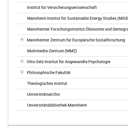
Institut für Versicherungswissenschaft
Mannheim Institut für Sustainable Energy Studies (MIS
Mannheimer Forschungsinstitut Ökonomie und Demogr
Mannheimer Zentrum für Europäische Sozialforschung
Multimedia-Zentrum (MMZ)
Otto-Selz-Institut für Angewandte Psychologie
Philosophische Fakultät
Theologisches Institut
Universitätsarchiv
Universitätsbibliothek Mannheim