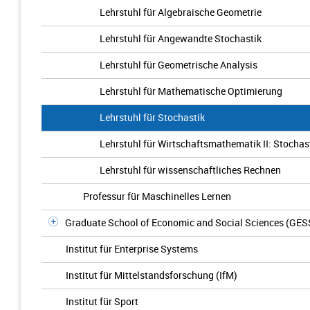
Lehrstuhl für Algebraische Geometrie
Lehrstuhl für Angewandte Stochastik
Lehrstuhl für Geometrische Analysis
Lehrstuhl für Mathematische Optimierung
Lehrstuhl für Stochastik
Lehrstuhl für Wirtschaftsmathematik II: Stocha
Lehrstuhl für wissenschaftliches Rechnen
Professur für Maschinelles Lernen
Graduate School of Economic and Social Sciences (GES
Institut für Enterprise Systems
Institut für Mittelstandsforschung (IfM)
Institut für Sport