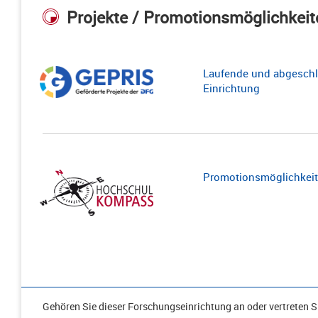
Projekte / Promotionsmöglichkeit
Laufende und abgeschl
Einrichtung
Promotionsmöglichkeite
Gehören Sie dieser Forschungseinrichtung an oder vertreten Si