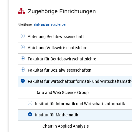
Zugehörige Einrichtungen
Alle Ebenen
einblenden
|
ausblenden
Abteilung Rechtswissenschaft
Abteilung Volkswirtschaftslehre
Fakultät für Betriebswirtschaftslehre
Fakultät für Sozialwissenschaften
Fakultät für Wirtschaftsinformatik und Wirtschaftsmat
Data and Web Science Group
Institut für Informatik und Wirtschaftsinformatik
Institut für Mathematik
Chair in Applied Analysis