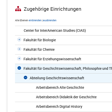
Zugehörige Einrichtungen
Alle Ebenen
einblenden
|
ausblenden
Center for InterAmerican Studies (CIAS)
Fakultät für Biologie
Fakultät für Chemie
Fakultät für Erziehungswissenschaft
Fakultät für Geschichtswissenschaft, Philosophie und T
Abteilung Geschichtswissenschaft
Arbeitsbereich Alte Geschichte
Arbeitsbereich Didaktik der Geschichte
Arbeitsbereich Digital History