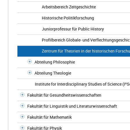
Arbeitsbereich Zeitgeschichte
Historische Politikforschung
Juniorprofessur für Public History
Profilbereich Globale- und Verflechtungsgeschic
Zentrum für Theorien in der historischen Forsch
Abteilung Philosophie
Abteilung Theologie
Institute for Interdisciplinary Studies of Science (I²
Fakultät für Gesundheitswissenschaften
Fakultät für Linguistik und Literaturwissenschaft
Fakultät für Mathematik
Fakultät für Physik