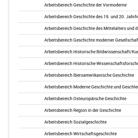
Arbeitsbereich Geschichte der Vormoderne
Arbeitsbereich Geschichte des 19. und 20. Jahr
Arbeitsbereich Geschichte des Mittelalters und 
Arbeitsbereich Geschichte moderner Gesellscha
Arbeitsbereich Historische Bildwissenschaft/Ku
Arbeitsbereich Historische Wissenschaftsforsc
Arbeitsbereich Iberoamerikanische Geschichte
Arbeitsbereich Moderne Geschichte und Geschle
Arbeitsbereich Osteuropäische Geschichte
Arbeitsbereich Region in der Geschichte
Arbeitsbereich Sozialgeschichte
Arbeitsbereich Wirtschaftsgeschichte