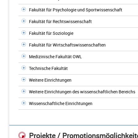
Fakultät für Psychologie und Sportwissenschaft
Fakultät für Rechtswissenschaft
Fakultät für Soziologie
Fakultät für Wirtschaftswissenschaften
Medizinische Fakultät OWL
Technische Fakultät
Weitere Einrichtungen
Weitere Einrichtungen des wissenschaftlichen Bereichs
Wissenschaftliche Einrichtungen
Projekte / Promotionsmöglichkeit