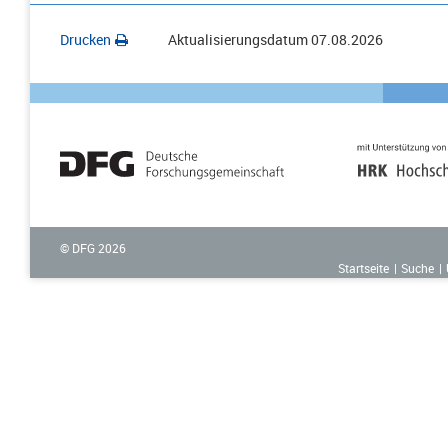
Drucken
Aktualisierungsdatum
07.08.2026
© DFG
2026
Startseite
Suche