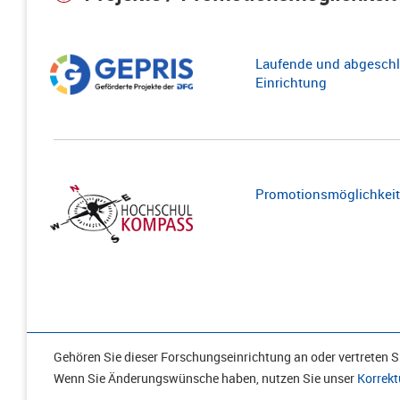
Laufende und abgeschl
Einrichtung
Promotionsmöglichkeite
Gehören Sie dieser Forschungseinrichtung an oder vertreten Si
Wenn Sie Änderungswünsche haben, nutzen Sie unser
Korrekt