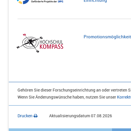
Einrichtung
Promotionsmöglichkeite
Gehören Sie dieser Forschungseinrichtung an oder vertreten Si
Wenn Sie Änderungswünsche haben, nutzen Sie unser
Korrekt
Drucken
Aktualisierungsdatum
07.08.2026