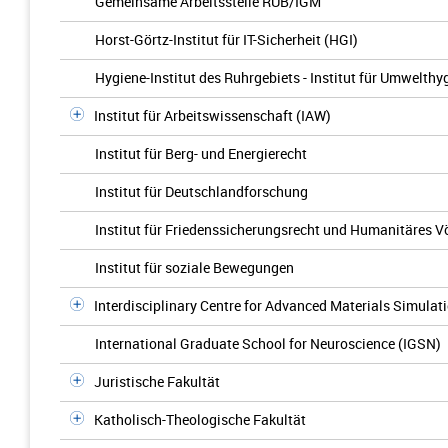
Gemeinsame Arbeitsstelle RUB/IGM
Horst-Görtz-Institut für IT-Sicherheit (HGI)
Hygiene-Institut des Ruhrgebiets - Institut für Umwelt
Institut für Arbeitswissenschaft (IAW)
Institut für Berg- und Energierecht
Institut für Deutschlandforschung
Institut für Friedenssicherungsrecht und Humanitäres V
Institut für soziale Bewegungen
Interdisciplinary Centre for Advanced Materials Simulat
International Graduate School for Neuroscience (IGSN)
Juristische Fakultät
Katholisch-Theologische Fakultät