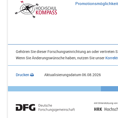
Promotionsmöglichkeite
Gehören Sie dieser Forschungseinrichtung an oder vertreten Si
Wenn Sie Änderungswünsche haben, nutzen Sie unser
Korrekt
Drucken
Aktualisierungsdatum
06.08.2026