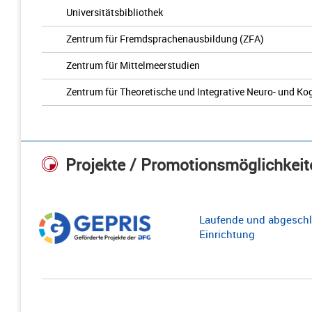
Universitätsbibliothek
Zentrum für Fremdsprachenausbildung (ZFA)
Zentrum für Mittelmeerstudien
Zentrum für Theoretische und Integrative Neuro- und K
Projekte / Promotionsmöglichkeit
Laufende und abgeschl
Einrichtung