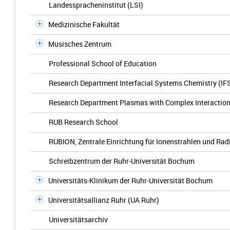
Landesspracheninstitut (LSI)
Medizinische Fakultät
Musisches Zentrum
Professional School of Education
Research Department Interfacial Systems Chemistry (IF
Research Department Plasmas with Complex Interactio
RUB Research School
RUBION, Zentrale Einrichtung für Ionenstrahlen und Rad
Schreibzentrum der Ruhr-Universität Bochum
Universitäts-Klinikum der Ruhr-Universität Bochum
Universitätsallianz Ruhr (UA Ruhr)
Universitätsarchiv