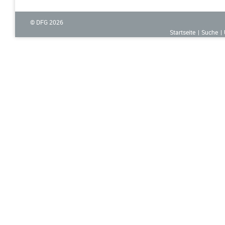
© DFG
2026
Startseite
Suche