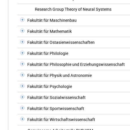
Research Group Theory of Neural Systems
Fakultät für Maschinenbau
Fakultät für Mathematik
Fakultät für Ostasienwissenschaften
Fakultät für Philologie
Fakultät für Philosophie und Erziehungswissenschaft
Fakultät für Physik und Astronomie
Fakultät für Psychologie
Fakultät für Sozialwissenschaft
Fakultät für Sportwissenschaft
Fakultät für Wirtschaftswissenschaft