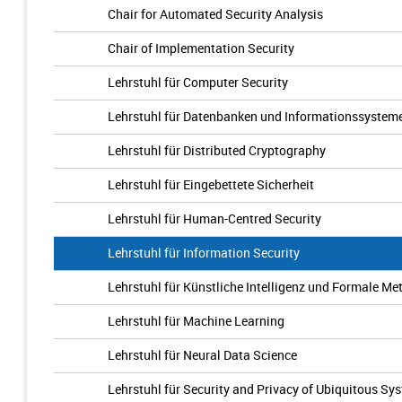
Chair for Automated Security Analysis
Chair of Implementation Security
Lehrstuhl für Computer Security
Lehrstuhl für Datenbanken und Informationssystem
Lehrstuhl für Distributed Cryptography
Lehrstuhl für Eingebettete Sicherheit
Lehrstuhl für Human-Centred Security
Lehrstuhl für Information Security
Lehrstuhl für Künstliche Intelligenz und Formale M
Lehrstuhl für Machine Learning
Lehrstuhl für Neural Data Science
Lehrstuhl für Security and Privacy of Ubiquitous Sy