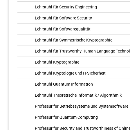
Lehrstuhl für Security Engineering
Lehrstuhl für Software Security
Lehrstuhl für Softwarequalität
Lehrstuhl für Symmetrische Kryptographie
Lehrstuhl für Trustworthy Human Language Technol
Lehrstuhl Kryptographie
Lehrstuhl Kryptologie und IT-Sicherheit
Lehrstuhl Quantum Information
Lehrstuhl Theoretische Informatik / Algorithmik
Professur für Betriebssysteme und Systemsoftware
Professur für Quantum Computing
Professur für Security and Trustworthiness of Onlin