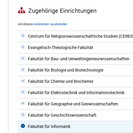
Zugehörige Einrichtungen
Alle Ebenen
einblenden
|
ausblenden
Centrum für Religionswissenschaftliche Studien (CERES
Evangelisch-Theologische Fakultät
Fakultät für Bau- und Umweltingenieurwissenschaften
Fakultät für Biologie und Biotechnologie
Fakultät für Chemie und Biochemie
Fakultät für Elektrotechnik und Informationstechnik
Fakultät für Geographie und Geowissenschaften
Fakultät für Geschichtswissenschaft
Fakultät für Informatik