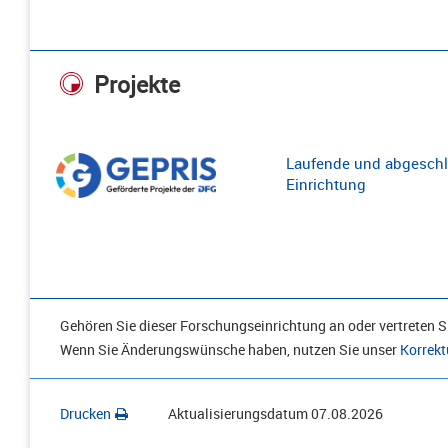
Projekte
Laufende und abgeschl
Einrichtung
Gehören Sie dieser Forschungseinrichtung an oder vertreten Si
Wenn Sie Änderungswünsche haben, nutzen Sie unser
Korrekt
Drucken
Aktualisierungsdatum
07.08.2026