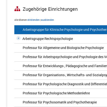
Zugehörige Einrichtungen
Alle Ebenen
einblenden
|
ausblenden
Arbeitsgruppe für Klinische Psychologie und Psychother
Arbeitsgruppe Rechtspsychologie
Professur für Allgemeine und Biologische Psychologie
Professur für Arbeitspsychologie und Psychologie des 
Professur für Entwicklungs-, Pädagogische und Familie
Professur für Organisations-, Wirtschafts- und Sozialps
Professur für Psychologische Diagnostik und Differentie
Professur für Psychologische Methodenlehre
Professur für Psychosomatik und Psychotherapie