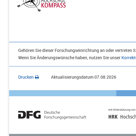
Gehören Sie dieser Forschungseinrichtung an oder vertreten Si
Wenn Sie Änderungswünsche haben, nutzen Sie unser
Korrekt
Drucken
Aktualisierungsdatum
07.08.2026