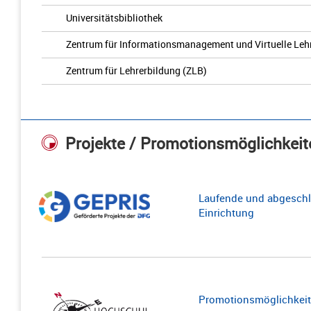
Universitätsbibliothek
Zentrum für Informationsmanagement und Virtuelle Leh
Zentrum für Lehrerbildung (ZLB)
Projekte / Promotionsmöglichkeit
Laufende und abgeschl
Einrichtung
Promotionsmöglichkeite