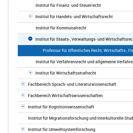
Institut für Finanz- und Steuerrecht
Institut für Handels- und Wirtschaftsrecht
Institut für Kommunalrecht
Institut für Staats-, Verwaltungs- und Wirtschaftsre
Professur für öffentliches Recht, Wirtschafts-, F
Institut für Verfahrensrecht und allgemeine Verfahr
Institut für Wirtschaftsstrafrecht
Fachbereich Sprach- und Literaturwissenschaft
Fachbereich Wirtschaftswissenschaften
Institut für Kognitionswissenschaft
Institut für Migrationsforschung und Interkulturelle Stu
Institut für Umweltsystemforschung