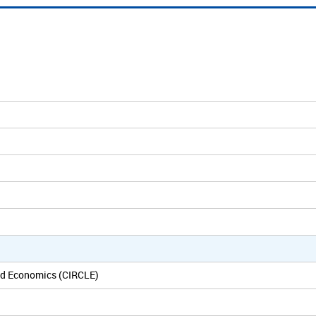
and Economics (CIRCLE)