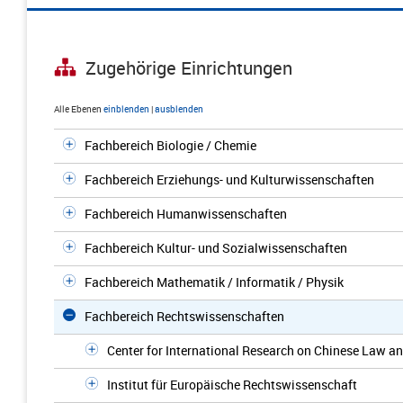
Zugehörige Einrichtungen
Alle Ebenen
einblenden
|
ausblenden
Fachbereich Biologie / Chemie
Fachbereich Erziehungs- und Kulturwissenschaften
Fachbereich Humanwissenschaften
Fachbereich Kultur- und Sozialwissenschaften
Fachbereich Mathematik / Informatik / Physik
Fachbereich Rechtswissenschaften
Center for International Research on Chinese Law 
Institut für Europäische Rechtswissenschaft