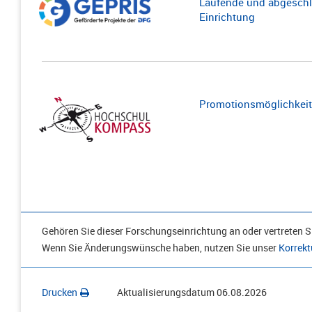
Laufende und abgeschl
Einrichtung
Promotionsmöglichkeite
Gehören Sie dieser Forschungseinrichtung an oder vertreten Si
Wenn Sie Änderungswünsche haben, nutzen Sie unser
Korrekt
Drucken
Aktualisierungsdatum
06.08.2026