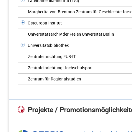
Lateinamerika-Institut (LAI)
Margherita-von-Brentano-Zentrum für Geschlechterfors
Osteuropa-Institut
Universitätsarchiv der Freien Universität Berlin
Universitätsbibliothek
Zentraleinrichtung FUB-IT
Zentraleinrichtung Hochschulsport
Zentrum für Regionalstudien
Projekte / Promotionsmöglichkeit