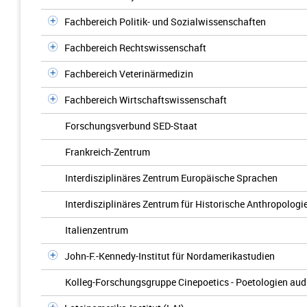
Fachbereich Politik- und Sozialwissenschaften
Fachbereich Rechtswissenschaft
Fachbereich Veterinärmedizin
Fachbereich Wirtschaftswissenschaft
Forschungsverbund SED-Staat
Frankreich-Zentrum
Interdisziplinäres Zentrum Europäische Sprachen
Interdisziplinäres Zentrum für Historische Anthropologi
Italienzentrum
John-F.-Kennedy-Institut für Nordamerikastudien
Kolleg-Forschungsgruppe Cinepoetics - Poetologien audi