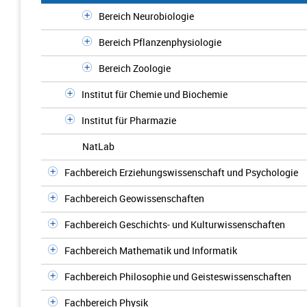
Bereich Neurobiologie
Bereich Pflanzenphysiologie
Bereich Zoologie
Institut für Chemie und Biochemie
Institut für Pharmazie
NatLab
Fachbereich Erziehungswissenschaft und Psychologie
Fachbereich Geowissenschaften
Fachbereich Geschichts- und Kulturwissenschaften
Fachbereich Mathematik und Informatik
Fachbereich Philosophie und Geisteswissenschaften
Fachbereich Physik