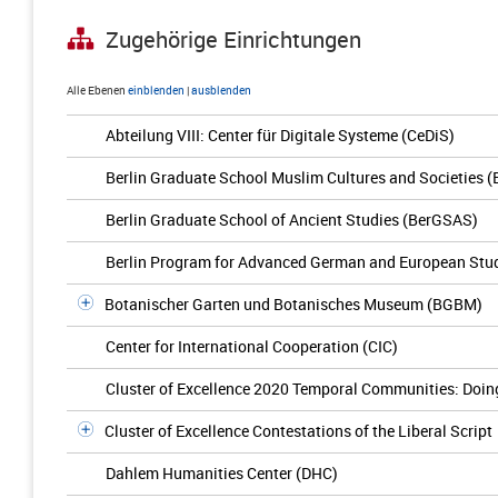
Zugehörige Einrichtungen
Alle Ebenen
einblenden
|
ausblenden
Abteilung VIII: Center für Digitale Systeme (CeDiS)
Berlin Graduate School Muslim Cultures and Societies
Berlin Graduate School of Ancient Studies (BerGSAS)
Berlin Program for Advanced German and European Stu
Botanischer Garten und Botanisches Museum (BGBM)
Center for International Cooperation (CIC)
Cluster of Excellence 2020 Temporal Communities: Doing 
Cluster of Excellence Contestations of the Liberal Script
Dahlem Humanities Center (DHC)