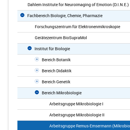
Dahlem Institute for Neuroimaging of Emotion (D.I.N.E.)
Fachbereich Biologie, Chemie, Pharmazie
Forschungszentrum für Elektronenmikroskopie
Gerätezentrum BioSupraMol
Institut für Biologie
Bereich Botanik
Bereich Didaktik
Bereich Genetik
Bereich Mikrobiologie
Arbeitsgruppe Mikrobiologie I
Arbeitsgruppe Mikrobiologie II
Arbeitsgruppe Remus-Emsermann (Mikrobio