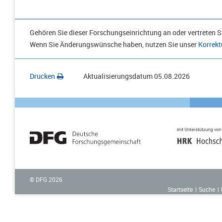
Gehören Sie dieser Forschungseinrichtung an oder vertreten Si
Wenn Sie Änderungswünsche haben, nutzen Sie unser
Korrekt
Drucken
Aktualisierungsdatum
05.08.2026
© DFG
2026
Startseite
Suche