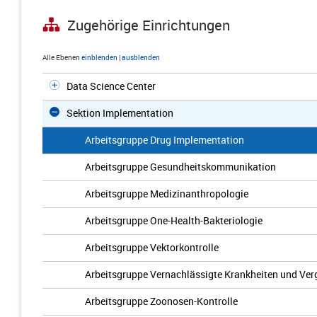
Zugehörige Einrichtungen
Alle Ebenen
einblenden
|
ausblenden
Data Science Center
Sektion Implementation
Arbeitsgruppe Drug Implementation
Arbeitsgruppe Gesundheitskommunikation
Arbeitsgruppe Medizinanthropologie
Arbeitsgruppe One-Health-Bakteriologie
Arbeitsgruppe Vektorkontrolle
Arbeitsgruppe Vernachlässigte Krankheiten und Ver
Arbeitsgruppe Zoonosen-Kontrolle