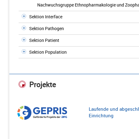
Nachwuchsgruppe Ethnopharmakologie und Zooph
Sektion Interface
Sektion Pathogen
Sektion Patient
Sektion Population
Projekte
Laufende und abgeschl
Einrichtung