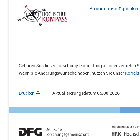
Promotionsmöglichkeite
Gehören Sie dieser Forschungseinrichtung an oder vertreten Si
Wenn Sie Änderungswünsche haben, nutzen Sie unser
Korrekt
Drucken
Aktualisierungsdatum
05.08.2026