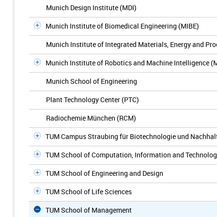
Munich Design Institute (MDI)
Munich Institute of Biomedical Engineering (MIBE)
Munich Institute of Integrated Materials, Energy and Pr
Munich Institute of Robotics and Machine Intelligence (
Munich School of Engineering
Plant Technology Center (PTC)
Radiochemie München (RCM)
TUM Campus Straubing für Biotechnologie und Nachhalt
TUM School of Computation, Information and Technolo
TUM School of Engineering and Design
TUM School of Life Sciences
TUM School of Management