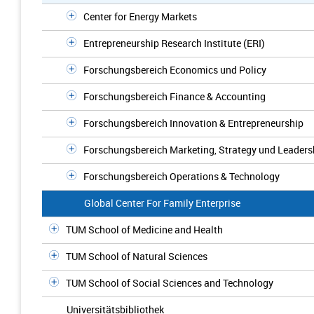
Center for Energy Markets
Entrepreneurship Research Institute (ERI)
Forschungsbereich Economics und Policy
Forschungsbereich Finance & Accounting
Forschungsbereich Innovation & Entrepreneurship
Forschungsbereich Marketing, Strategy und Leaders
Forschungsbereich Operations & Technology
Global Center For Family Enterprise
TUM School of Medicine and Health
TUM School of Natural Sciences
TUM School of Social Sciences and Technology
Universitätsbibliothek