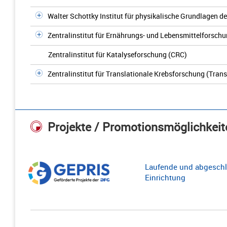
Walter Schottky Institut für physikalische Grundlagen de
Zentralinstitut für Ernährungs- und Lebensmittelforschu
Zentralinstitut für Katalyseforschung (CRC)
Zentralinstitut für Translationale Krebsforschung (Tra
Projekte / Promotionsmöglichkeit
Laufende und abgeschl
Einrichtung