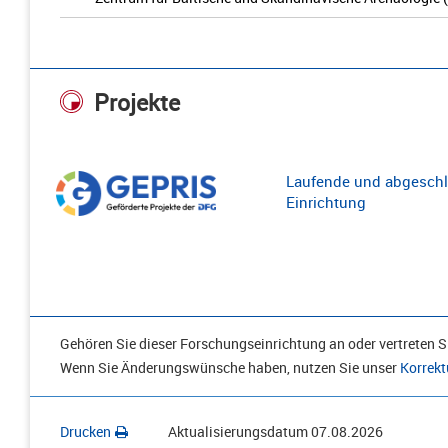
Projekte
Laufende und abgeschl
Einrichtung
Gehören Sie dieser Forschungseinrichtung an oder vertreten Si
Wenn Sie Änderungswünsche haben, nutzen Sie unser
Korrekt
Drucken
Aktualisierungsdatum
07.08.2026