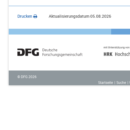
Drucken
Aktualisierungsdatum
05.08.2026
© DFG
2026
Startseite
Suche