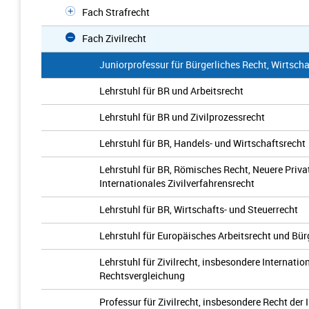
Fach Strafrecht
Fach Zivilrecht
Juniorprofessur für Bürgerliches Recht, Wirtscha
Lehrstuhl für BR und Arbeitsrecht
Lehrstuhl für BR und Zivilprozessrecht
Lehrstuhl für BR, Handels- und Wirtschaftsrecht
Lehrstuhl für BR, Römisches Recht, Neuere Priv
Internationales Zivilverfahrensrecht
Lehrstuhl für BR, Wirtschafts- und Steuerrecht
Lehrstuhl für Europäisches Arbeitsrecht und Bür
Lehrstuhl für Zivilrecht, insbesondere Internatio
Rechtsvergleichung
Professur für Zivilrecht, insbesondere Recht der