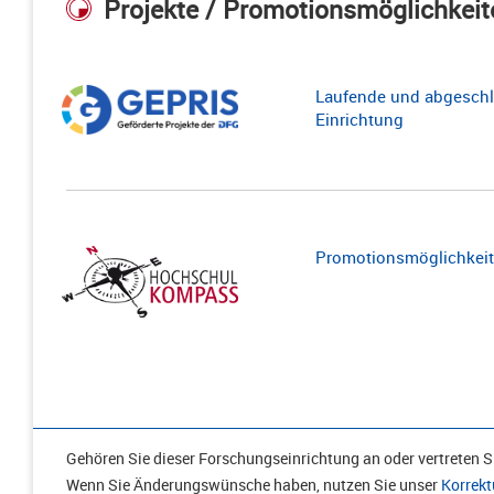
Projekte / Promotionsmöglichkeit
Laufende und abgeschl
Einrichtung
Promotionsmöglichkeite
Gehören Sie dieser Forschungseinrichtung an oder vertreten Si
Wenn Sie Änderungswünsche haben, nutzen Sie unser
Korrekt