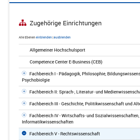
Zugehörige Einrichtungen
Alle Ebenen
einblenden
|
ausblenden
Allgemeiner Hochschulsport
Competence Center E-Business (CEB)
Fachbereich I - Pädagogik, Philosophie, Bildungswissen
Psychobiolgie
Fachbereich II: Sprach-, Literatur- und Medienwissensch
Fachbereich III - Geschichte, Politikwissenschaft und A
Fachbereich IV - Wirtschafts- und Sozialwissenschaften
Informatikwissenschaften
Fachbereich V - Rechtswissenschaft