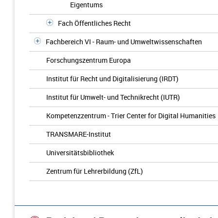
Eigentums
Fach Öffentliches Recht
Fachbereich VI - Raum- und Umweltwissenschaften
Forschungszentrum Europa
Institut für Recht und Digitalisierung (IRDT)
Institut für Umwelt- und Technikrecht (IUTR)
Kompetenzzentrum - Trier Center for Digital Humanities
TRANSMARE-Institut
Universitätsbibliothek
Zentrum für Lehrerbildung (ZfL)