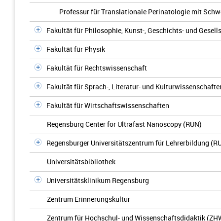
Professur für Translationale Perinatologie mit Sc
Fakultät für Philosophie, Kunst-, Geschichts- und Gesel
Fakultät für Physik
Fakultät für Rechtswissenschaft
Fakultät für Sprach-, Literatur- und Kulturwissenschafte
Fakultät für Wirtschaftswissenschaften
Regensburg Center for Ultrafast Nanoscopy (RUN)
Regensburger Universitätszentrum für Lehrerbildung (R
Universitätsbibliothek
Universitätsklinikum Regensburg
Zentrum Erinnerungskultur
Zentrum für Hochschul- und Wissenschaftsdidaktik (ZH