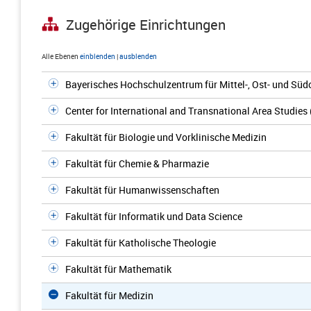
Zugehörige Einrichtungen
Alle Ebenen
einblenden
|
ausblenden
Bayerisches Hochschulzentrum für Mittel-, Ost- und S
Center for International and Transnational Area Studies
Fakultät für Biologie und Vorklinische Medizin
Fakultät für Chemie & Pharmazie
Fakultät für Humanwissenschaften
Fakultät für Informatik und Data Science
Fakultät für Katholische Theologie
Fakultät für Mathematik
Fakultät für Medizin