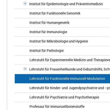
Institut für Epidemiologie und Präventivmedizin
Institut für Funktionelle Genomik
Institut für Humangenetik
Institut für Immunologie
Institut für Mikrobiologie und Hygiene
Institut für Pathologie
Lehrstuhl für Experimentelle Medizin und Therapiev
Lehrstuhl für Frauenheilkunde und Geburtshilfe, Sc
Lehrstuhl für Funktionelle Immunzell-Modulation
Lehrstuhl für Kinder- und Jugendpsychiatrie und –p
Lehrstuhl für Psychiatrie und Psychotherapie
Professur für Immunzellbotenstoffe