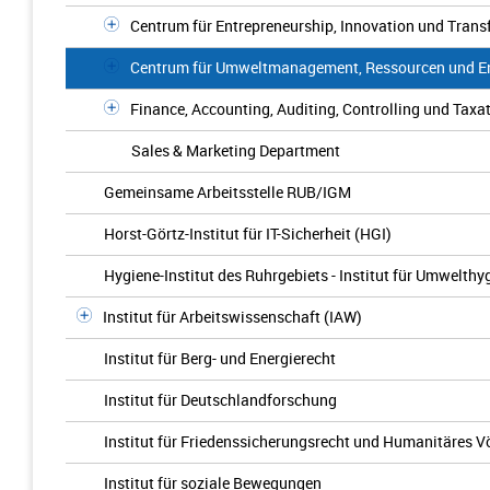
Centrum für Entrepreneurship, Innovation und Trans
Centrum für Umweltmanagement, Ressourcen und En
Finance, Accounting, Auditing, Controlling und Tax
Sales & Marketing Department
Gemeinsame Arbeitsstelle RUB/IGM
Horst-Görtz-Institut für IT-Sicherheit (HGI)
Hygiene-Institut des Ruhrgebiets - Institut für Umwelt
Institut für Arbeitswissenschaft (IAW)
Institut für Berg- und Energierecht
Institut für Deutschlandforschung
Institut für Friedenssicherungsrecht und Humanitäres V
Institut für soziale Bewegungen