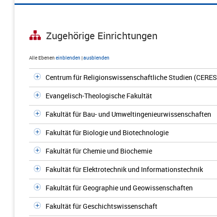
Zugehörige Einrichtungen
Alle Ebenen
einblenden
|
ausblenden
Centrum für Religionswissenschaftliche Studien (CERES
Evangelisch-Theologische Fakultät
Fakultät für Bau- und Umweltingenieurwissenschaften
Fakultät für Biologie und Biotechnologie
Fakultät für Chemie und Biochemie
Fakultät für Elektrotechnik und Informationstechnik
Fakultät für Geographie und Geowissenschaften
Fakultät für Geschichtswissenschaft