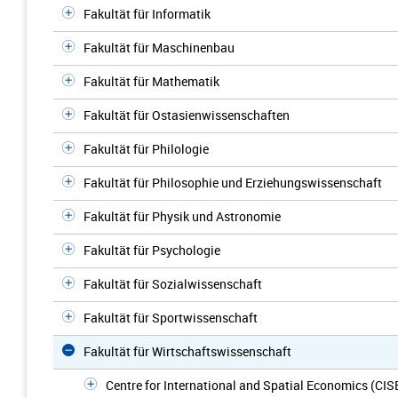
Fakultät für Informatik
Fakultät für Maschinenbau
Fakultät für Mathematik
Fakultät für Ostasienwissenschaften
Fakultät für Philologie
Fakultät für Philosophie und Erziehungswissenschaft
Fakultät für Physik und Astronomie
Fakultät für Psychologie
Fakultät für Sozialwissenschaft
Fakultät für Sportwissenschaft
Fakultät für Wirtschaftswissenschaft
Centre for International and Spatial Economics (CIS