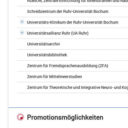
RUBION, Zentrale Einrichtung für Ionenstrahlen und Rad
Schreibzentrum der Ruhr-Universität Bochum
Universitäts-Klinikum der Ruhr-Universität Bochum
Universitätsallianz Ruhr (UA Ruhr)
Universitätsarchiv
Universitätsbibliothek
Zentrum für Fremdsprachenausbildung (ZFA)
Zentrum für Mittelmeerstudien
Zentrum für Theoretische und Integrative Neuro- und K
Promotionsmöglichkeiten