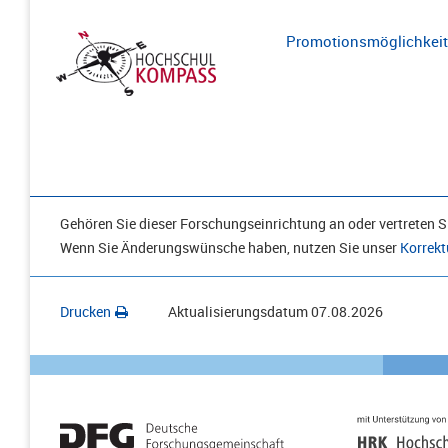
Promotionsmöglichkeite
Gehören Sie dieser Forschungseinrichtung an oder vertreten Si
Wenn Sie Änderungswünsche haben, nutzen Sie unser
Korrekt
Drucken
Aktualisierungsdatum
07.08.2026