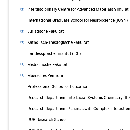
Interdisciplinary Centre for Advanced Materials Simulat
International Graduate School for Neuroscience (IGSN)
Juristische Fakultät
Katholisch-Theologische Fakultät
Landesspracheninstitut (LSI)
Medizinische Fakultät
Musisches Zentrum
Professional School of Education
Research Department Interfacial Systems Chemistry (IF
Research Department Plasmas with Complex Interactio
RUB Research School