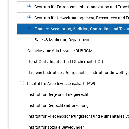
Centrum für Entrepreneurship, Innovation und Trans
Centrum für Umweltmanagement, Ressourcen und En
Finance, Accounting, Auditing, Controlling und Tax
Sales & Marketing Department
Gemeinsame Arbeitsstelle RUB/IGM
Horst-Görtz-Institut für IT-Sicherheit (HGI)
Hygiene-Institut des Ruhrgebiets - Institut für Umwelt
Institut für Arbeitswissenschaft (IAW)
Institut für Berg- und Energierecht
Institut für Deutschlandforschung
Institut für Friedenssicherungsrecht und Humanitäres V
Institut für soziale Bewegungen