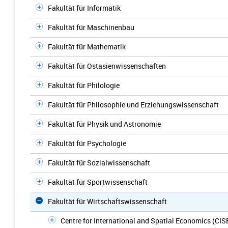
Fakultät für Informatik
Fakultät für Maschinenbau
Fakultät für Mathematik
Fakultät für Ostasienwissenschaften
Fakultät für Philologie
Fakultät für Philosophie und Erziehungswissenschaft
Fakultät für Physik und Astronomie
Fakultät für Psychologie
Fakultät für Sozialwissenschaft
Fakultät für Sportwissenschaft
Fakultät für Wirtschaftswissenschaft
Centre for International and Spatial Economics (CIS