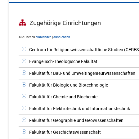
Zugehörige Einrichtungen
Alle Ebenen
einblenden
|
ausblenden
Centrum für Religionswissenschaftliche Studien (CERES
Evangelisch-Theologische Fakultät
Fakultät für Bau- und Umweltingenieurwissenschaften
Fakultät für Biologie und Biotechnologie
Fakultät für Chemie und Biochemie
Fakultät für Elektrotechnik und Informationstechnik
Fakultät für Geographie und Geowissenschaften
Fakultät für Geschichtswissenschaft