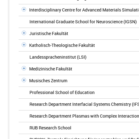
Interdisciplinary Centre for Advanced Materials Simulat
International Graduate School for Neuroscience (IGSN)
Juristische Fakultät
Katholisch-Theologische Fakultät
Landesspracheninstitut (LSI)
Medizinische Fakultät
Musisches Zentrum
Professional School of Education
Research Department Interfacial Systems Chemistry (IF
Research Department Plasmas with Complex Interactio
RUB Research School