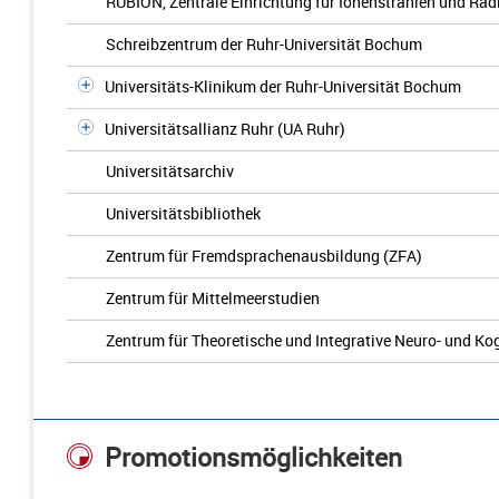
RUBION, Zentrale Einrichtung für Ionenstrahlen und Rad
Schreibzentrum der Ruhr-Universität Bochum
Universitäts-Klinikum der Ruhr-Universität Bochum
Universitätsallianz Ruhr (UA Ruhr)
Universitätsarchiv
Universitätsbibliothek
Zentrum für Fremdsprachenausbildung (ZFA)
Zentrum für Mittelmeerstudien
Zentrum für Theoretische und Integrative Neuro- und K
Promotionsmöglichkeiten