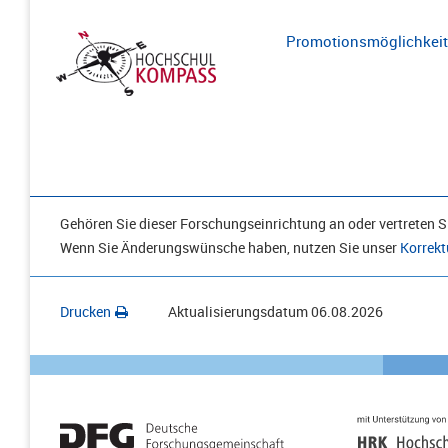
Promotionsmöglichkeite
Gehören Sie dieser Forschungseinrichtung an oder vertreten Si
Wenn Sie Änderungswünsche haben, nutzen Sie unser
Korrekt
Drucken
Aktualisierungsdatum
06.08.2026