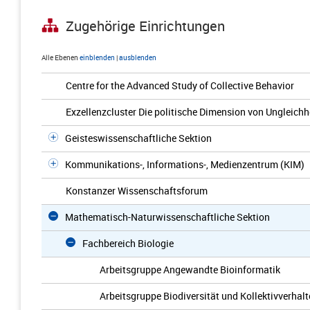
Zugehörige Einrichtungen
Alle Ebenen
einblenden
|
ausblenden
Centre for the Advanced Study of Collective Behavior
Exzellenzcluster Die politische Dimension von Ungleichh
Geisteswissenschaftliche Sektion
Kommunikations-, Informations-, Medienzentrum (KIM)
Konstanzer Wissenschaftsforum
Mathematisch-Naturwissenschaftliche Sektion
Fachbereich Biologie
Arbeitsgruppe Angewandte Bioinformatik
Arbeitsgruppe Biodiversität und Kollektivverhal