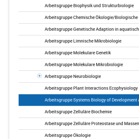
Arbeitsgruppe Biophysik und Strukturbiologie
Arbeitsgruppe Chemische Ökologie/Biologische
Arbeitsgruppe Genetische Adaption in aquatisc
Arbeitsgruppe Limnische Mikrobiologie
Arbeitsgruppe Molekulare Genetik
Arbeitsgruppe Molekulare Mikrobiologie
Arbeitsgruppe Neurobiologie
Arbeitsgruppe Plant Interactions Ecophysiology
Arbeitsgruppe Systems Biology of Development 
Arbeitsgruppe Zelluläre Biochemie
Arbeitsgruppe Zelluläre Proteostase und Masse
Arbeitsgruppe Ökologie