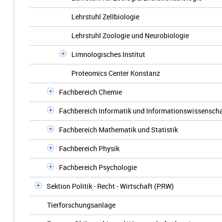
Lehrstuhl Zellbiologie
Lehrstuhl Zoologie und Neurobiologie
Limnologisches Institut
Proteomics Center Konstanz
Fachbereich Chemie
Fachbereich Informatik und Informationswissenscha
Fachbereich Mathematik und Statistik
Fachbereich Physik
Fachbereich Psychologie
Sektion Politik - Recht - Wirtschaft (PRW)
Tierforschungsanlage