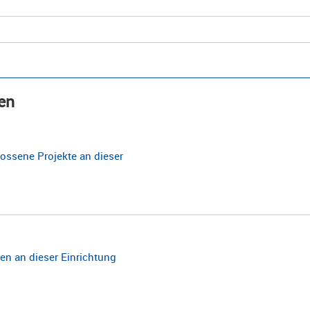
en
ossene Projekte an dieser
n an dieser Einrichtung