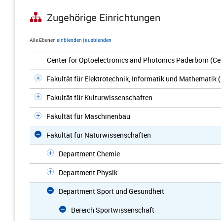
Zugehörige Einrichtungen
Alle Ebenen
einblenden
|
ausblenden
Center for Optoelectronics and Photonics Paderborn (C
Fakultät für Elektrotechnik, Informatik und Mathematik 
Fakultät für Kulturwissenschaften
Fakultät für Maschinenbau
Fakultät für Naturwissenschaften
Department Chemie
Department Physik
Department Sport und Gesundheit
Bereich Sportwissenschaft