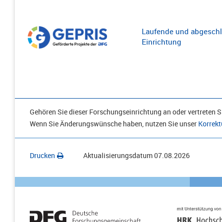
Laufende und abgeschl
Einrichtung
Gehören Sie dieser Forschungseinrichtung an oder vertreten Si
Wenn Sie Änderungswünsche haben, nutzen Sie unser
Korrekt
Drucken
Aktualisierungsdatum
07.08.2026