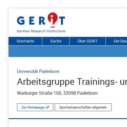
Startseite
Suche
Über GERiT
Die De
Universität Paderborn
Arbeitsgruppe Trainings- 
Warburger Straße 100, 33098 Paderborn
Zur Homepage
Sportwissenschaften allgemein