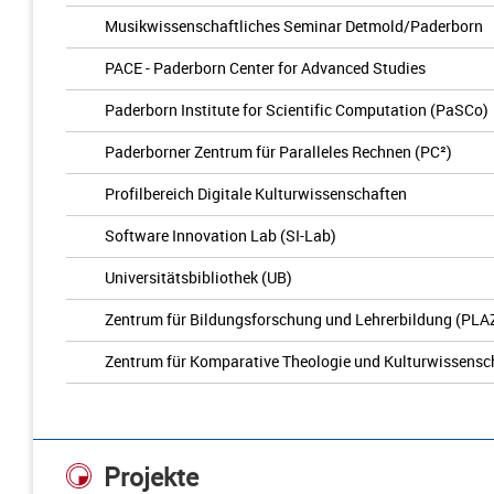
Musikwissenschaftliches Seminar Detmold/Paderborn
PACE - Paderborn Center for Advanced Studies
Paderborn Institute for Scientific Computation (PaSCo)
Paderborner Zentrum für Paralleles Rechnen (PC²)
Profilbereich Digitale Kulturwissenschaften
Software Innovation Lab (SI-Lab)
Universitätsbibliothek (UB)
Zentrum für Bildungsforschung und Lehrerbildung (PLA
Zentrum für Komparative Theologie und Kulturwissensc
Projekte