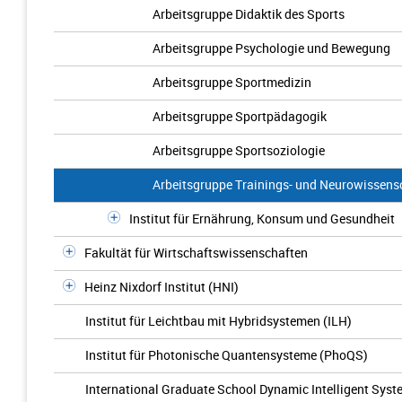
Arbeitsgruppe Didaktik des Sports
Arbeitsgruppe Psychologie und Bewegung
Arbeitsgruppe Sportmedizin
Arbeitsgruppe Sportpädagogik
Arbeitsgruppe Sportsoziologie
Arbeitsgruppe Trainings- und Neurowissens
Institut für Ernährung, Konsum und Gesundheit
Fakultät für Wirtschaftswissenschaften
Heinz Nixdorf Institut (HNI)
Institut für Leichtbau mit Hybridsystemen (ILH)
Institut für Photonische Quantensysteme (PhoQS)
International Graduate School Dynamic Intelligent Sys