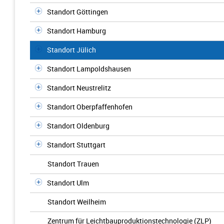
Standort Göttingen
Standort Hamburg
Standort Jülich
Standort Lampoldshausen
Standort Neustrelitz
Standort Oberpfaffenhofen
Standort Oldenburg
Standort Stuttgart
Standort Trauen
Standort Ulm
Standort Weilheim
Zentrum für Leichtbauproduktionstechnologie (ZLP)