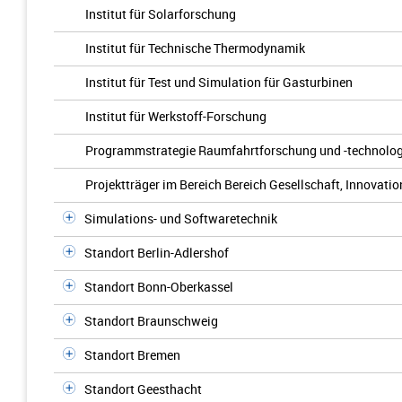
Institut für Solarforschung
Institut für Technische Thermodynamik
Institut für Test und Simulation für Gasturbinen
Institut für Werkstoff-Forschung
Programmstrategie Raumfahrtforschung und -technolog
Projektträger im Bereich Bereich Gesellschaft, Innovatio
Simulations- und Softwaretechnik
Standort Berlin-Adlershof
Standort Bonn-Oberkassel
Standort Braunschweig
Standort Bremen
Standort Geesthacht