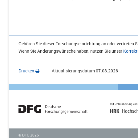
Gehören Sie dieser Forschungseinrichtung an oder vertreten Si
Wenn Sie Änderungswünsche haben, nutzen Sie unser
Korrekt
Drucken
Aktualisierungsdatum
07.08.2026
© DFG
2026