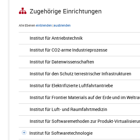
Zugehörige Einrichtungen
Alle Ebenen
einblenden
|
ausblenden
Institut für Antriebstechnik
Institut für CO2-arme Industrieprozesse
Institut für Datenwissenschaften
Institut für den Schutz terrestrischer Infrastrukturen
Institut für Elektrifizierte Luftfahrtantriebe
Institut für Frontier Materials auf der Erde und im Weltr
Institut für Luft- und Raumfahrtmedizin
Institut für Softwaremethoden zur Produkt-Virtualisieru
Institut für Softwaretechnologie