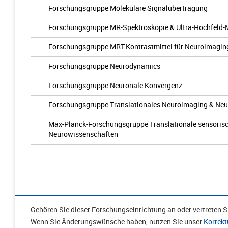
Forschungsgruppe Molekulare Signalübertragung
Forschungsgruppe MR-Spektroskopie & Ultra-Hochfeld-
Forschungsgruppe MRT-Kontrastmittel für Neuroimagin
Forschungsgruppe Neurodynamics
Forschungsgruppe Neuronale Konvergenz
Forschungsgruppe Translationales Neuroimaging & Neur
Max-Planck-Forschungsgruppe Translationale sensorisc
Neurowissenschaften
Gehören Sie dieser Forschungseinrichtung an oder vertreten Si
Wenn Sie Änderungswünsche haben, nutzen Sie unser
Korrekt