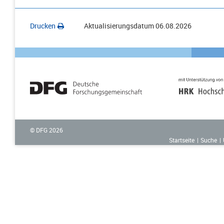
Drucken
Aktualisierungsdatum
06.08.2026
© DFG
2026
Startseite
Suche