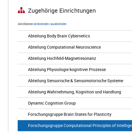
Zugehörige Einrichtungen
Alle Ebenen
einblenden
|
ausblenden
Abteilung Body Brain Cybernetics
Abteilung Computational Neuroscience
Abteilung Hochfeld-Magnetresonanz
Abteilung Physiologie kognitiver Prozesse
Abteilung Sensorische & Sensomotorische Systeme
Abteilung Wahrnehmung, Kognition und Handlung
Dynamic Cognition Group
Forschungsgruppe Brain States for Plasticity
Forschungsgruppe Computational Principles of Intellig