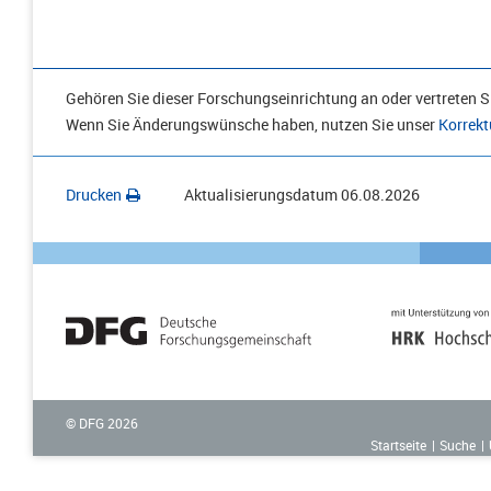
Gehören Sie dieser Forschungseinrichtung an oder vertreten Si
Wenn Sie Änderungswünsche haben, nutzen Sie unser
Korrekt
Drucken
Aktualisierungsdatum
06.08.2026
© DFG
2026
Startseite
Suche