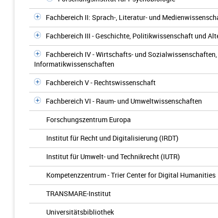
Fachbereich II: Sprach-, Literatur- und Medienwissensch
Fachbereich III - Geschichte, Politikwissenschaft und A
Fachbereich IV - Wirtschafts- und Sozialwissenschaften
Informatikwissenschaften
Fachbereich V - Rechtswissenschaft
Fachbereich VI - Raum- und Umweltwissenschaften
Forschungszentrum Europa
Institut für Recht und Digitalisierung (IRDT)
Institut für Umwelt- und Technikrecht (IUTR)
Kompetenzzentrum - Trier Center for Digital Humanities
TRANSMARE-Institut
Universitätsbibliothek