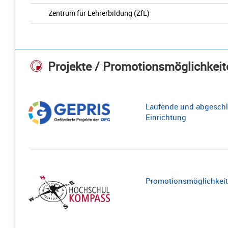
Zentrum für Lehrerbildung (ZfL)
Projekte / Promotionsmöglichkeit
Laufende und abgeschl
Einrichtung
Promotionsmöglichkeite