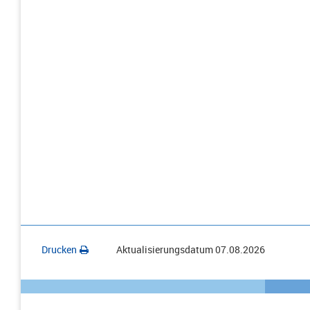
Drucken
Aktualisierungsdatum
07.08.2026