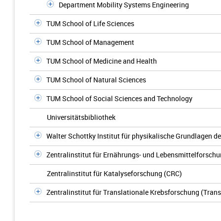
Department Mobility Systems Engineering
TUM School of Life Sciences
TUM School of Management
TUM School of Medicine and Health
TUM School of Natural Sciences
TUM School of Social Sciences and Technology
Universitätsbibliothek
Walter Schottky Institut für physikalische Grundlagen de
Zentralinstitut für Ernährungs- und Lebensmittelforschu
Zentralinstitut für Katalyseforschung (CRC)
Zentralinstitut für Translationale Krebsforschung (Tra