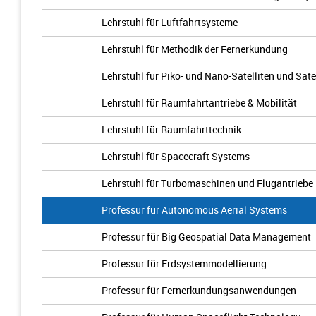
Lehrstuhl für Luftfahrtsysteme
Lehrstuhl für Methodik der Fernerkundung
Lehrstuhl für Piko- und Nano-Satelliten und Sate
Lehrstuhl für Raumfahrtantriebe & Mobilität
Lehrstuhl für Raumfahrttechnik
Lehrstuhl für Spacecraft Systems
Lehrstuhl für Turbomaschinen und Flugantriebe
Professur für Autonomous Aerial Systems
Professur für Big Geospatial Data Management
Professur für Erdsystemmodellierung
Professur für Fernerkundungsanwendungen