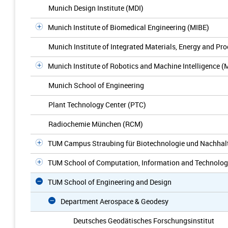
Munich Design Institute (MDI)
Munich Institute of Biomedical Engineering (MIBE)
Munich Institute of Integrated Materials, Energy and Pr
Munich Institute of Robotics and Machine Intelligence (
Munich School of Engineering
Plant Technology Center (PTC)
Radiochemie München (RCM)
TUM Campus Straubing für Biotechnologie und Nachhalt
TUM School of Computation, Information and Technolo
TUM School of Engineering and Design
Department Aerospace & Geodesy
Deutsches Geodätisches Forschungsinstitut