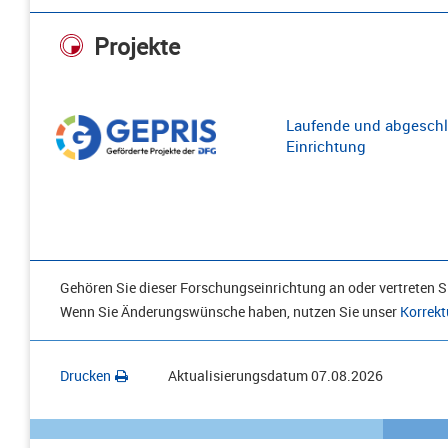
Projekte
Laufende und abgeschl
Einrichtung
Gehören Sie dieser Forschungseinrichtung an oder vertreten Si
Wenn Sie Änderungswünsche haben, nutzen Sie unser
Korrekt
Drucken
Aktualisierungsdatum
07.08.2026