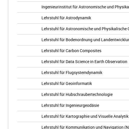
Ingenieurinstitut für Astronomische und Physik
Lehrstuhl für Astrodynamik
Lehrstuhl für Astronomische und Physikalische
Lehrstuhl für Bodenordnung und Landentwicklu
Lehrstuhl für Carbon Composites
Lehrstuhl für Data Science in Earth Observation
Lehrstuhl für Flugsystemdynamik
Lehrstuhl für Geoinformatik
Lehrstuhl für Hubschraubertechnologie
Lehrstuhl für Ingenieurgeodäsie
Lehrstuhl für Kartographie und Visuelle Analytik
Lehrstuhl für Kommunikation und Navigation (