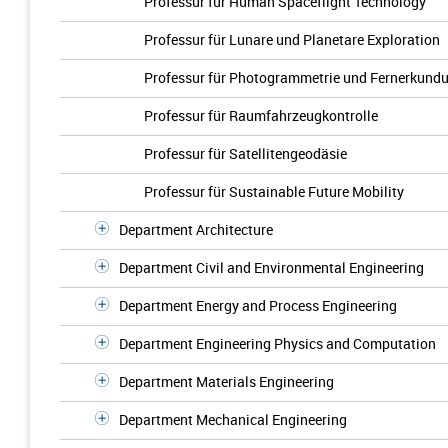
Professur für Human Spaceflight Technology
Professur für Lunare und Planetare Exploration
Professur für Photogrammetrie und Fernerkund
Professur für Raumfahrzeugkontrolle
Professur für Satellitengeodäsie
Professur für Sustainable Future Mobility
Department Architecture
Department Civil and Environmental Engineering
Department Energy and Process Engineering
Department Engineering Physics and Computation
Department Materials Engineering
Department Mechanical Engineering