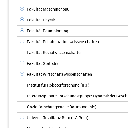
Fakultät Maschinenbau
Fakultät Physik
Fakultät Raumplanung
Fakultät Rehabilitationswissenschaften
Fakultät Sozialwissenschaften
Fakultät Statistik
Fakultät Wirtschaftswissenschaften
Institut für Roboterforschung (IRF)
Interdisziplinäre Forschungsgruppe: Dynamik der Gesch
Sozialforschungsstelle Dortmund (sfs)
Universitätsallianz Ruhr (UA Ruhr)