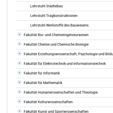
Lehrstuhl Städtebau
Lehrstuhl Tragkonstruktionen
Lehrstuhl Werkstoffe des Bauwesens
Fakultät Bio- und Chemieingenieurwesen
Fakultät Chemie und Chemische Biologie
Fakultät Erziehungswissenschaft, Psychologie und Bil
Fakultät für Elektrotechnik und Informationstechnik
Fakultät für Informatik
Fakultät für Mathematik
Fakultät Humanwissenschaften und Theologie
Fakultät Kulturwissenschaften
Fakultät Kunst und Sportwissenschaften