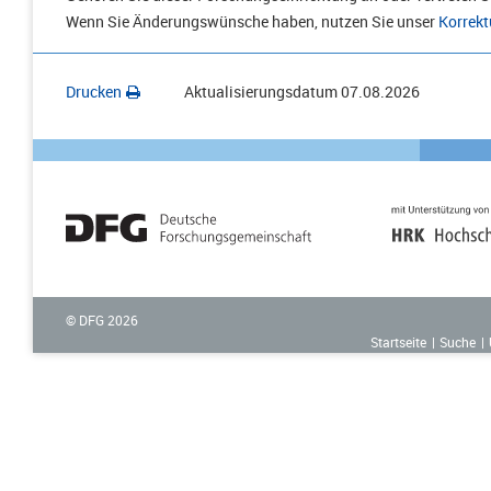
Wenn Sie Änderungswünsche haben, nutzen Sie unser
Korrekt
Drucken
Aktualisierungsdatum
07.08.2026
© DFG
2026
Startseite
Suche