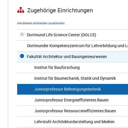
Zugehörige Einrichtungen
Alle Ebenen
einblenden
|
ausblenden
Dortmund Life Science Center (DOLCE)
Dortmunder Kompetenzzentrum für Lehrerbildung und L
Fakultät Architektur und Bauingenieurwesen
Institut für Bauforschung
Institut für Baumechanik, Statik und Dynamik
Juniorprofessur Befestigungstechnik
Juniorprofessur Energieeffizientes Bauen
Juniorprofessur Ressourceneffizientes Bauen
Lehrstuhl Architekturdarstellung und Medien