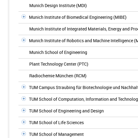
Munich Design Institute (MDI)
Munich Institute of Biomedical Engineering (MIBE)
Munich Institute of Integrated Materials, Energy and Pr
Munich Institute of Robotics and Machine Intelligence (
Munich School of Engineering
Plant Technology Center (PTC)
Radiochemie München (RCM)
TUM Campus Straubing für Biotechnologie und Nachhalt
TUM School of Computation, Information and Technolo
TUM School of Engineering and Design
TUM School of Life Sciences
TUM School of Management