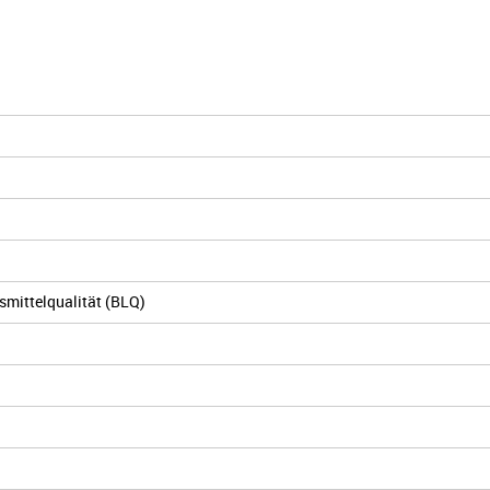
mittelqualität (BLQ)