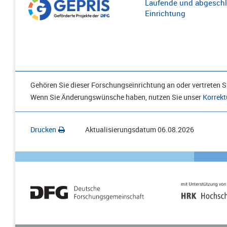
Laufende und abgeschl
Einrichtung
Gehören Sie dieser Forschungseinrichtung an oder vertreten Si
Wenn Sie Änderungswünsche haben, nutzen Sie unser
Korrekt
Drucken
Aktualisierungsdatum
06.08.2026