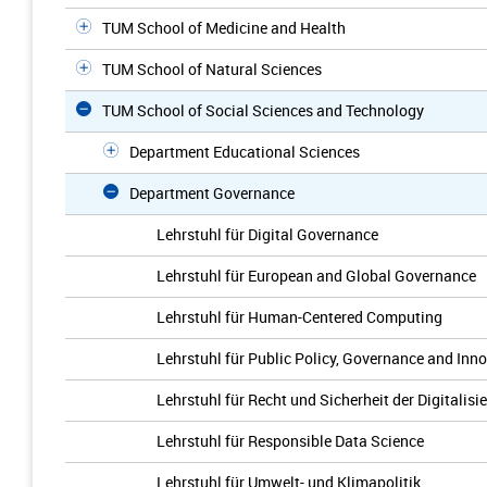
TUM School of Medicine and Health
TUM School of Natural Sciences
TUM School of Social Sciences and Technology
Department Educational Sciences
Department Governance
Lehrstuhl für Digital Governance
Lehrstuhl für European and Global Governance
Lehrstuhl für Human-Centered Computing
Lehrstuhl für Public Policy, Governance and Inn
Lehrstuhl für Recht und Sicherheit der Digitalisi
Lehrstuhl für Responsible Data Science
Lehrstuhl für Umwelt- und Klimapolitik