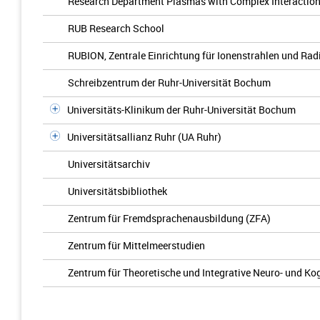
Research Department Plasmas with Complex Interactio
RUB Research School
RUBION, Zentrale Einrichtung für Ionenstrahlen und Rad
Schreibzentrum der Ruhr-Universität Bochum
Universitäts-Klinikum der Ruhr-Universität Bochum
Universitätsallianz Ruhr (UA Ruhr)
Universitätsarchiv
Universitätsbibliothek
Zentrum für Fremdsprachenausbildung (ZFA)
Zentrum für Mittelmeerstudien
Zentrum für Theoretische und Integrative Neuro- und K