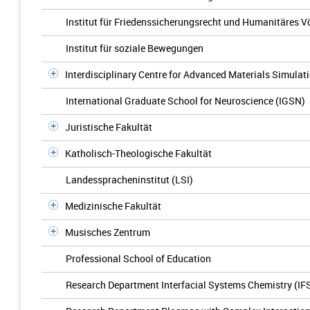
Institut für Friedenssicherungsrecht und Humanitäres V
Institut für soziale Bewegungen
Interdisciplinary Centre for Advanced Materials Simulat
International Graduate School for Neuroscience (IGSN)
Juristische Fakultät
Katholisch-Theologische Fakultät
Landesspracheninstitut (LSI)
Medizinische Fakultät
Musisches Zentrum
Professional School of Education
Research Department Interfacial Systems Chemistry (IF