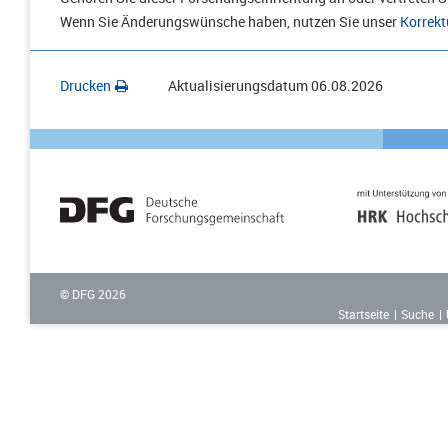
Wenn Sie Änderungswünsche haben, nutzen Sie unser
Korrekt
Drucken
Aktualisierungsdatum
06.08.2026
© DFG
2026
Startseite
Suche