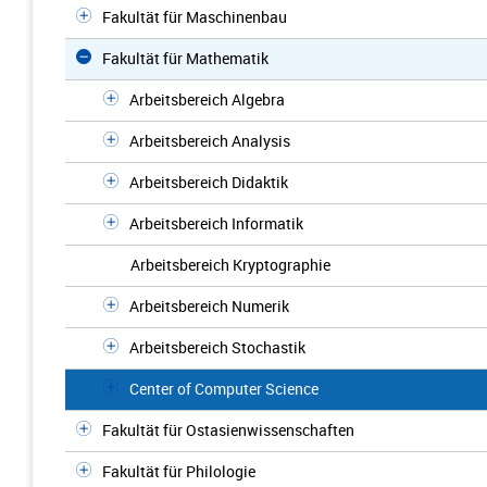
Fakultät für Maschinenbau
Fakultät für Mathematik
Arbeitsbereich Algebra
Arbeitsbereich Analysis
Arbeitsbereich Didaktik
Arbeitsbereich Informatik
Arbeitsbereich Kryptographie
Arbeitsbereich Numerik
Arbeitsbereich Stochastik
Center of Computer Science
Fakultät für Ostasienwissenschaften
Fakultät für Philologie