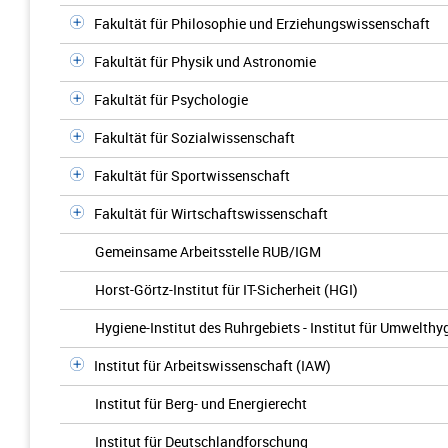
Fakultät für Philosophie und Erziehungswissenschaft
Fakultät für Physik und Astronomie
Fakultät für Psychologie
Fakultät für Sozialwissenschaft
Fakultät für Sportwissenschaft
Fakultät für Wirtschaftswissenschaft
Gemeinsame Arbeitsstelle RUB/IGM
Horst-Görtz-Institut für IT-Sicherheit (HGI)
Hygiene-Institut des Ruhrgebiets - Institut für Umwelt
Institut für Arbeitswissenschaft (IAW)
Institut für Berg- und Energierecht
Institut für Deutschlandforschung