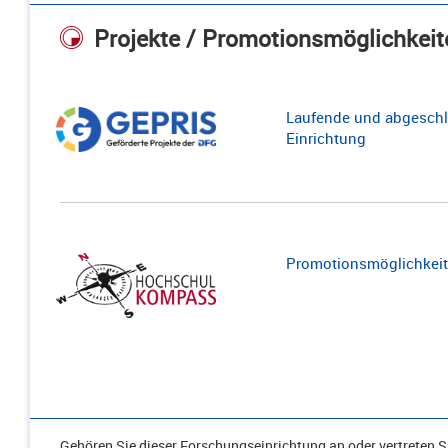
Projekte / Promotionsmöglichkeit
Laufende und abgeschl
Einrichtung
Promotionsmöglichkeite
Gehören Sie dieser Forschungseinrichtung an oder vertreten Si