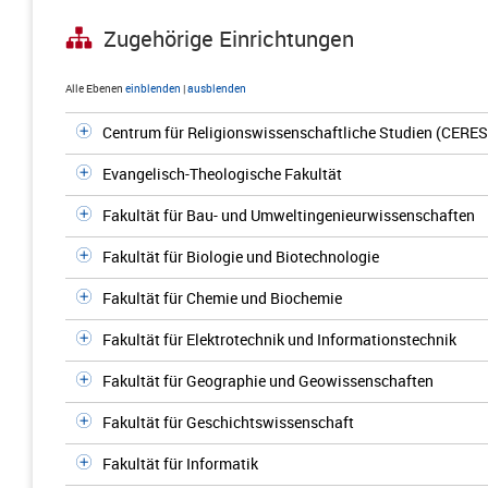
Zugehörige Einrichtungen
Alle Ebenen
einblenden
|
ausblenden
Centrum für Religionswissenschaftliche Studien (CERES
Evangelisch-Theologische Fakultät
Fakultät für Bau- und Umweltingenieurwissenschaften
Fakultät für Biologie und Biotechnologie
Fakultät für Chemie und Biochemie
Fakultät für Elektrotechnik und Informationstechnik
Fakultät für Geographie und Geowissenschaften
Fakultät für Geschichtswissenschaft
Fakultät für Informatik