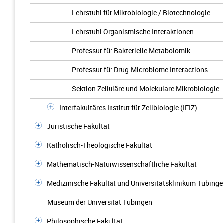
Lehrstuhl für Mikrobiologie / Biotechnologie
Lehrstuhl Organismische Interaktionen
Professur für Bakterielle Metabolomik
Professur für Drug-Microbiome Interactions
Sektion Zelluläre und Molekulare Mikrobiologie
Interfakultäres Institut für Zellbiologie (IFIZ)
Juristische Fakultät
Katholisch-Theologische Fakultät
Mathematisch-Naturwissenschaftliche Fakultät
Medizinische Fakultät und Universitätsklinikum Tübing
Museum der Universität Tübingen
Philosophische Fakultät