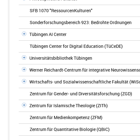
SFB 1070 "RessourcenKulturen"
Sonderforschungsbereich 923: Bedrohte Ordnungen
Tübingen AI Center
Tübingen Center for Digital Education (TüCeDE)
Universitätsbibliothek Tübingen
Werner Reichardt-Centrum für integrative Neurowissens
Wirtschafts- und Sozialwissenschaftliche Fakultät (WiS
Zentrum für Gender- und Diversitätsforschung (ZGD)
Zentrum für Islamische Theologie (ZITh)
Zentrum für Medienkompetenz (ZFM)
Zentrum für Quantitative Biologie (QBiC)