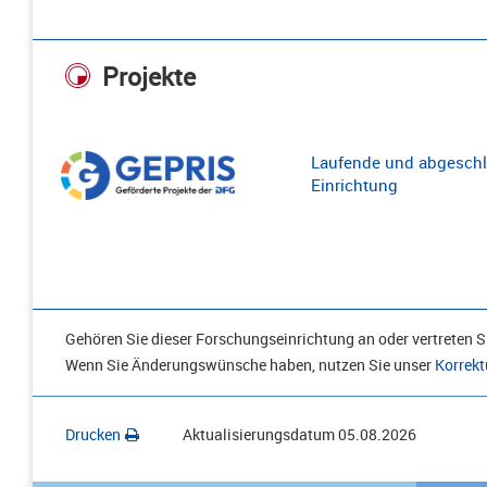
Projekte
Laufende und abgeschl
Einrichtung
Gehören Sie dieser Forschungseinrichtung an oder vertreten Si
Wenn Sie Änderungswünsche haben, nutzen Sie unser
Korrekt
Drucken
Aktualisierungsdatum
05.08.2026