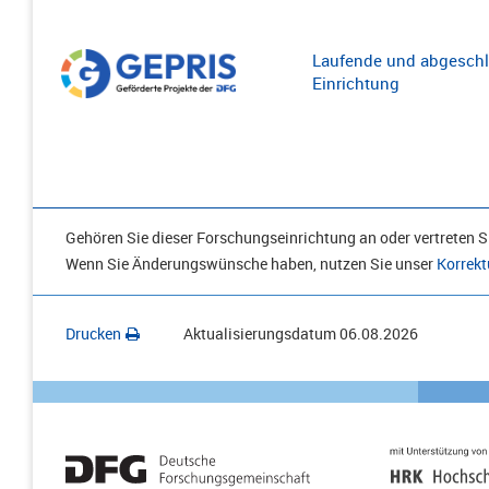
Laufende und abgeschl
Einrichtung
Gehören Sie dieser Forschungseinrichtung an oder vertreten Si
Wenn Sie Änderungswünsche haben, nutzen Sie unser
Korrekt
Drucken
Aktualisierungsdatum
06.08.2026