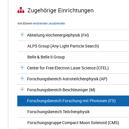
Zugehörige Einrichtungen
Alle Ebenen
einblenden
|
ausblenden
Abteilung Hochenergiephysik (FH)
ALPS Group (Any Light Particle Search)
Belle & Belle II Group
Center for Free-Electron Laser Science (CFEL)
Forschungsbereich Astroteilchenphysik (AP)
Forschungsbereich Beschleuniger (M)
Forschungsbereich Forschung mit Photonen (FS)
Forschungsbereich Teilchenphysik
Forschungsgruppe Compact Muon Solenoid (CMS)