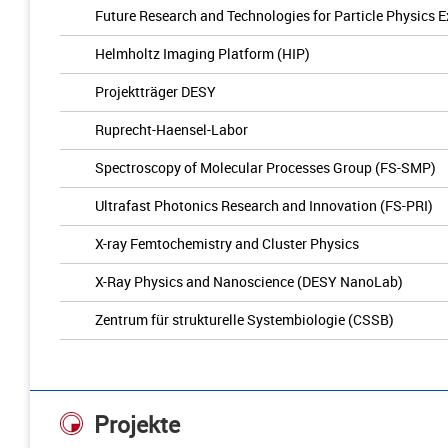
Future Research and Technologies for Particle Physics 
Helmholtz Imaging Platform (HIP)
Projektträger DESY
Ruprecht-Haensel-Labor
Spectroscopy of Molecular Processes Group (FS-SMP)
Ultrafast Photonics Research and Innovation (FS-PRI)
X-ray Femtochemistry and Cluster Physics
X-Ray Physics and Nanoscience (DESY NanoLab)
Zentrum für strukturelle Systembiologie (CSSB)
Projekte