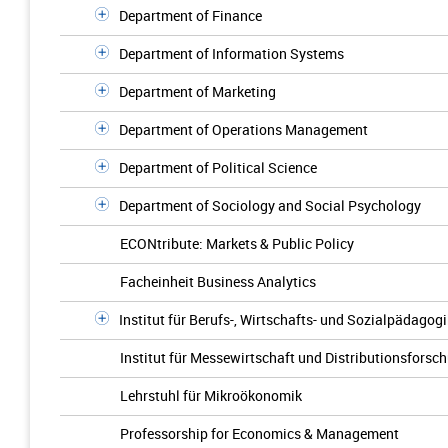
Department of Finance
Department of Information Systems
Department of Marketing
Department of Operations Management
Department of Political Science
Department of Sociology and Social Psychology
ECONtribute: Markets & Public Policy
Facheinheit Business Analytics
Institut für Berufs-, Wirtschafts- und Sozialpädagogi
Institut für Messewirtschaft und Distributionsforsc
Lehrstuhl für Mikroökonomik
Professorship for Economics & Management