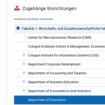
Zugehörige Einrichtungen
Alle Ebenen
einblenden
|
ausblenden
Fakultät 1: Wirtschafts- und Sozialwissenschaftliche Fa
Center for Macroeconomic Research (CMR)
Cologne Graduate School in Management, Economic
Cologne Institute for Information Systems (CIIS)
Department Corporate Development
Department of Accounting and Taxation
Department of Business Education
Department of Econometrics and Statistics
Department of Economics