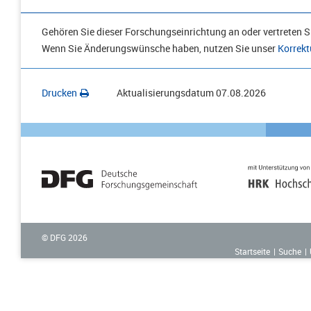
Gehören Sie dieser Forschungseinrichtung an oder vertreten Si
Wenn Sie Änderungswünsche haben, nutzen Sie unser
Korrekt
Drucken
Aktualisierungsdatum
07.08.2026
© DFG
2026
Startseite
Suche