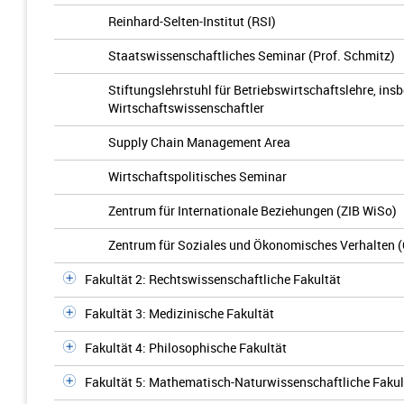
Reinhard-Selten-Institut (RSI)
Staatswissenschaftliches Seminar (Prof. Schmitz)
Stiftungslehrstuhl für Betriebswirtschaftslehre, in
Wirtschaftswissenschaftler
Supply Chain Management Area
Wirtschaftspolitisches Seminar
Zentrum für Internationale Beziehungen (ZIB WiSo)
Zentrum für Soziales und Ökonomisches Verhalten 
Fakultät 2: Rechtswissenschaftliche Fakultät
Fakultät 3: Medizinische Fakultät
Fakultät 4: Philosophische Fakultät
Fakultät 5: Mathematisch-Naturwissenschaftliche Fakul