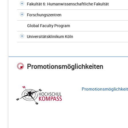
Fakultät 6: Humanwissenschaftliche Fakultät
Forschungszentren
Global Faculty Program
Universitätsklinikum Köln
Promotionsmöglichkeiten
Promotionsmöglichkeite