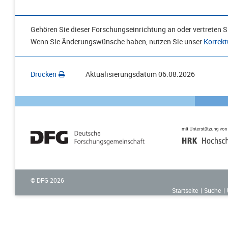
Gehören Sie dieser Forschungseinrichtung an oder vertreten Si
Wenn Sie Änderungswünsche haben, nutzen Sie unser
Korrekt
Drucken
Aktualisierungsdatum
06.08.2026
© DFG
2026
Startseite
Suche