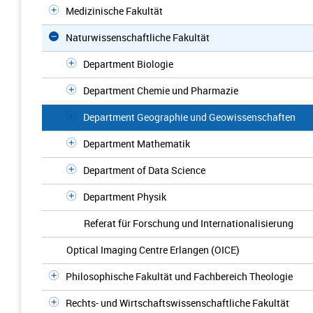
Medizinische Fakultät
Naturwissenschaftliche Fakultät
Department Biologie
Department Chemie und Pharmazie
Department Geographie und Geowissenschaften
Department Mathematik
Department of Data Science
Department Physik
Referat für Forschung und Internationalisierung
Optical Imaging Centre Erlangen (OICE)
Philosophische Fakultät und Fachbereich Theologie
Rechts- und Wirtschaftswissenschaftliche Fakultät