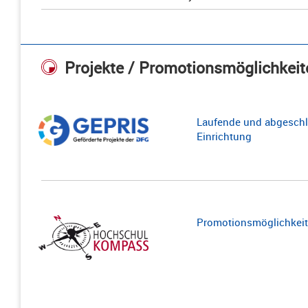
Projekte / Promotionsmöglichkeit
Laufende und abgeschl
Einrichtung
Promotionsmöglichkeite