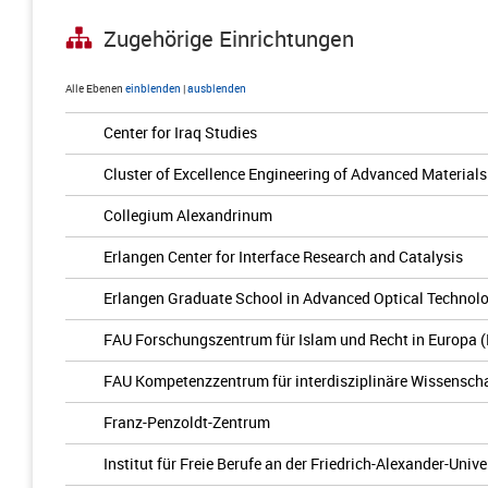
Zugehörige Einrichtungen
Alle Ebenen
einblenden
|
ausblenden
Center for Iraq Studies
Cluster of Excellence Engineering of Advanced Materials
Collegium Alexandrinum
Erlangen Center for Interface Research and Catalysis
Erlangen Graduate School in Advanced Optical Technol
FAU Forschungszentrum für Islam und Recht in Europa 
FAU Kompetenzzentrum für interdisziplinäre Wissenscha
Franz-Penzoldt-Zentrum
Institut für Freie Berufe an der Friedrich-Alexander-Univ