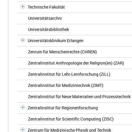
Technische Fakultät
Universitätsarchiv
Universitätsbibliothek
Universitätsklinikum Erlangen
Zenrum für Menschenrechte (CHREN)
Zentralinstitut Anthropologie der Religion(en) (ZAR)
Zentralinstitut für Lehr-Lernforschung (ZiLL)
Zentralinstitut für Medizintechnik (ZIMT)
Zentralinstitut für Neue Materialien und Prozesstechnik
Zentralinstitut für Regionenforschung
Zentralinstitut für Scientific Computing (ZISC)
Zentrum für Medizinische Physik und Technik