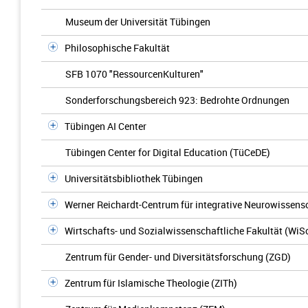
Museum der Universität Tübingen
Philosophische Fakultät
SFB 1070 "RessourcenKulturen"
Sonderforschungsbereich 923: Bedrohte Ordnungen
Tübingen AI Center
Tübingen Center for Digital Education (TüCeDE)
Universitätsbibliothek Tübingen
Werner Reichardt-Centrum für integrative Neurowissens
Wirtschafts- und Sozialwissenschaftliche Fakultät (WiS
Zentrum für Gender- und Diversitätsforschung (ZGD)
Zentrum für Islamische Theologie (ZITh)