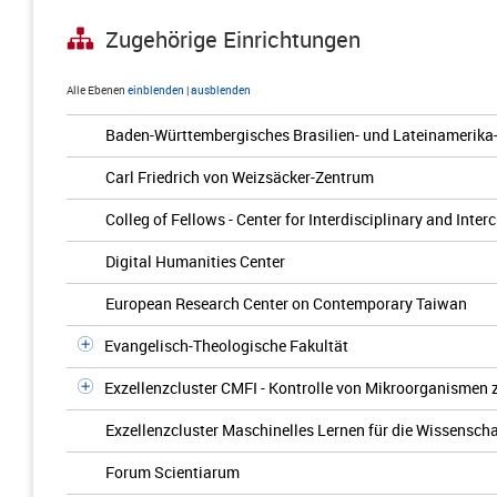
Zugehörige Einrichtungen
Alle Ebenen
einblenden
|
ausblenden
Baden-Württembergisches Brasilien- und Lateinamerika
Carl Friedrich von Weizsäcker-Zentrum
Colleg of Fellows - Center for Interdisciplinary and Inter
Digital Humanities Center
European Research Center on Contemporary Taiwan
Evangelisch-Theologische Fakultät
Exzellenzcluster CMFI - Kontrolle von Mikroorganismen
Exzellenzcluster Maschinelles Lernen für die Wissenscha
Forum Scientiarum