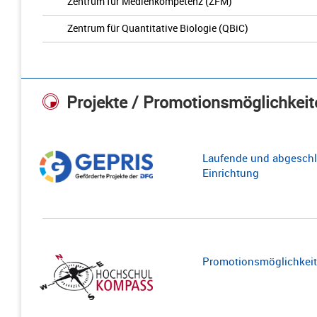
Zentrum für Medienkompetenz (ZFM)
Zentrum für Quantitative Biologie (QBiC)
Projekte / Promotionsmöglichkeit
Laufende und abgeschl
Einrichtung
Promotionsmöglichkeite