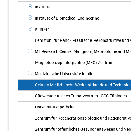
Institute
Institute of Biomedical Engineering
Kliniken
Lehrstuhl für Hand-, Plastische, Rekonstruktive und
M3 Research Centre: Malignom, Metabolome and M
Magnetoenzephalographie (MEG) Zentrum
Medizinische Universitätsklinik
Sektion Medizinische Werkstoffkunde und Technolo
Südwestdeutsches Tumorzentrum - CCC Tübingen
Universitätsapotheke
Zentrum für Regenerationsbiologie und Regenerativ
Zentrum für öffentliches Gesundheitswesen und Ve