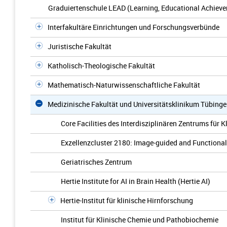
Graduiertenschule LEAD (Learning, Educational Achieve
Interfakultäre Einrichtungen und Forschungsverbünde
Juristische Fakultät
Katholisch-Theologische Fakultät
Mathematisch-Naturwissenschaftliche Fakultät
Medizinische Fakultät und Universitätsklinikum Tübing
Core Facilities des Interdisziplinären Zentrums für 
Exzellenzcluster 2180: Image-guided and Functionall
Geriatrisches Zentrum
Hertie Institute for AI in Brain Health (Hertie AI)
Hertie-Institut für klinische Hirnforschung
Institut für Klinische Chemie und Pathobiochemie