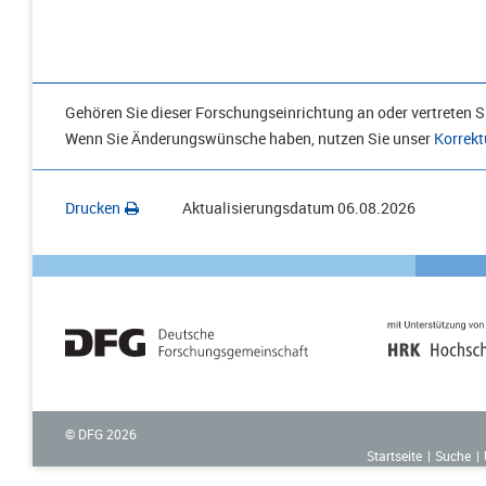
Gehören Sie dieser Forschungseinrichtung an oder vertreten Si
Wenn Sie Änderungswünsche haben, nutzen Sie unser
Korrekt
Drucken
Aktualisierungsdatum
06.08.2026
© DFG
2026
Startseite
Suche