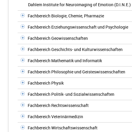
Dahlem Institute for Neuroimaging of Emotion (D.I.N.E.)
Fachbereich Biologie, Chemie, Pharmazie
Fachbereich Erziehungswissenschaft und Psychologie
Fachbereich Geowissenschaften
Fachbereich Geschichts- und Kulturwissenschaften
Fachbereich Mathematik und Informatik
Fachbereich Philosophie und Geisteswissenschaften
Fachbereich Physik
Fachbereich Politik- und Sozialwissenschaften
Fachbereich Rechtswissenschaft
Fachbereich Veterinärmedizin
Fachbereich Wirtschaftswissenschaft