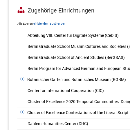
Zugehörige Einrichtungen
Alle Ebenen
einblenden
|
ausblenden
Abteilung VIII: Center für Digitale Systeme (CeDiS)
Berlin Graduate School Muslim Cultures and Societies
Berlin Graduate School of Ancient Studies (BerGSAS)
Berlin Program for Advanced German and European Stu
Botanischer Garten und Botanisches Museum (BGBM)
Center for International Cooperation (CIC)
Cluster of Excellence 2020 Temporal Communities: Doing 
Cluster of Excellence Contestations of the Liberal Script
Dahlem Humanities Center (DHC)