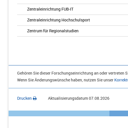
Zentraleinrichtung FUB-IT
Zentraleinrichtung Hochschulsport
Zentrum für Regionalstudien
Gehören Sie dieser Forschungseinrichtung an oder vertreten Si
Wenn Sie Änderungswünsche haben, nutzen Sie unser
Korrekt
Drucken
Aktualisierungsdatum
07.08.2026