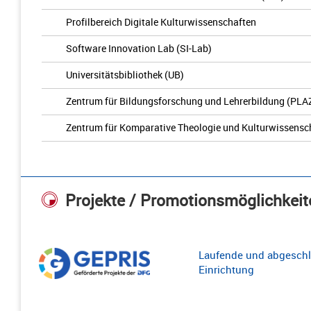
Profilbereich Digitale Kulturwissenschaften
Software Innovation Lab (SI-Lab)
Universitätsbibliothek (UB)
Zentrum für Bildungsforschung und Lehrerbildung (PLA
Zentrum für Komparative Theologie und Kulturwissensc
Projekte / Promotionsmöglichkeit
Laufende und abgeschl
Einrichtung