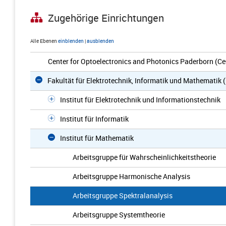
Zugehörige Einrichtungen
Alle Ebenen
einblenden
|
ausblenden
Center for Optoelectronics and Photonics Paderborn (C
Fakultät für Elektrotechnik, Informatik und Mathematik 
Institut für Elektrotechnik und Informationstechnik
Institut für Informatik
Institut für Mathematik
Arbeitsgruppe für Wahrscheinlichkeitstheorie
Arbeitsgruppe Harmonische Analysis
Arbeitsgruppe Spektralanalysis
Arbeitsgruppe Systemtheorie