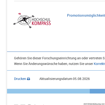
Promotionsmöglichkeite
Gehören Sie dieser Forschungseinrichtung an oder vertreten Si
Wenn Sie Änderungswünsche haben, nutzen Sie unser
Korrekt
Drucken
Aktualisierungsdatum
05.08.2026