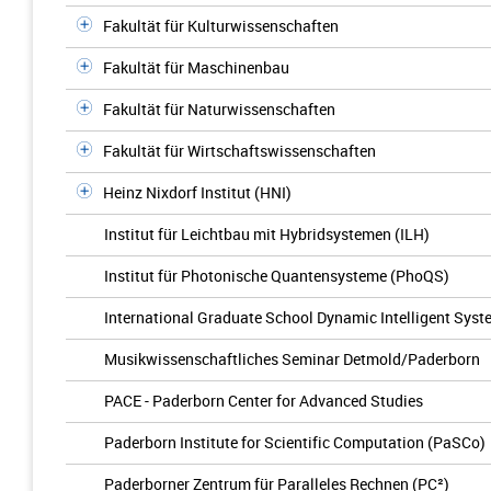
Fakultät für Kulturwissenschaften
Fakultät für Maschinenbau
Fakultät für Naturwissenschaften
Fakultät für Wirtschaftswissenschaften
Heinz Nixdorf Institut (HNI)
Institut für Leichtbau mit Hybridsystemen (ILH)
Institut für Photonische Quantensysteme (PhoQS)
International Graduate School Dynamic Intelligent Sys
Musikwissenschaftliches Seminar Detmold/Paderborn
PACE - Paderborn Center for Advanced Studies
Paderborn Institute for Scientific Computation (PaSCo)
Paderborner Zentrum für Paralleles Rechnen (PC²)