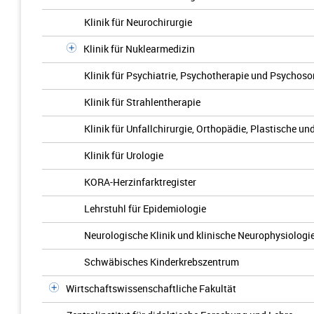
Klinik für Neurochirurgie
Klinik für Nuklearmedizin
Klinik für Psychiatrie, Psychotherapie und Psychos
Klinik für Strahlentherapie
Klinik für Unfallchirurgie, Orthopädie, Plastische u
Klinik für Urologie
KORA-Herzinfarktregister
Lehrstuhl für Epidemiologie
Neurologische Klinik und klinische Neurophysiologi
Schwäbisches Kinderkrebszentrum
Wirtschaftswissenschaftliche Fakultät