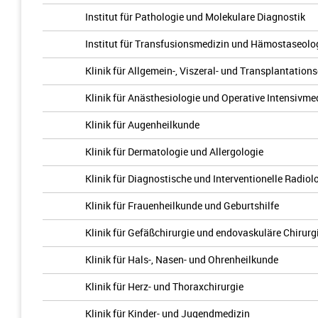
Institut für Pathologie und Molekulare Diagnostik
Institut für Transfusionsmedizin und Hämostaseolo
Klinik für Allgemein-, Viszeral- und Transplantations
Klinik für Anästhesiologie und Operative Intensivme
Klinik für Augenheilkunde
Klinik für Dermatologie und Allergologie
Klinik für Diagnostische und Interventionelle Radio
Klinik für Frauenheilkunde und Geburtshilfe
Klinik für Gefäßchirurgie und endovaskuläre Chirurg
Klinik für Hals-, Nasen- und Ohrenheilkunde
Klinik für Herz- und Thorax­chirurgie
Klinik für Kinder- und Jugendmedizin