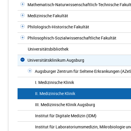
Mathematisch-Naturwissenschaftlich-Technische Fakul
Medizinische Fakultät
Philologisch-Historische Fakultät
Philosophisch-Sozialwissenschaftliche Fakultät
Universitätsbibliothek
Universitätsklinikum Augsburg
Augsburger Zentrum für Seltene Erkrankungen (AZe
I. Medizinische Klinik
II. Medizinische Klinik
III. Medizinische Klinik Augsburg
Institut für Digitale Medizin (IDM)
Institut für Laboratoriumsmedizin, Mikrobiologie 