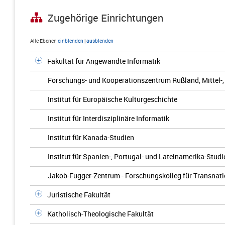
Zugehörige Einrichtungen
Alle Ebenen
einblenden
|
ausblenden
Fakultät für Angewandte Informatik
Forschungs- und Kooperationszentrum Rußland, Mittel-,
Institut für Europäische Kulturgeschichte
Institut für Interdisziplinäre Informatik
Institut für Kanada-Studien
Institut für Spanien-, Portugal- und Lateinamerika-Studi
Jakob-Fugger-Zentrum - Forschungskolleg für Transnati
Juristische Fakultät
Katholisch-Theologische Fakultät