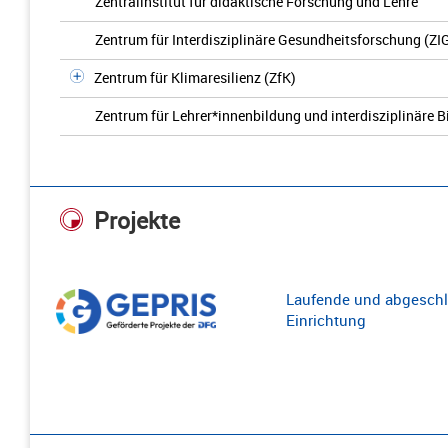
Zentralinstitut für didaktische Forschung und Lehre
Zentrum für Interdisziplinäre Gesundheitsforschung (ZI
Zentrum für Klimaresilienz (ZfK)
Zentrum für Lehrer*innenbildung und interdisziplinäre 
Projekte
Laufende und abgeschl
Einrichtung