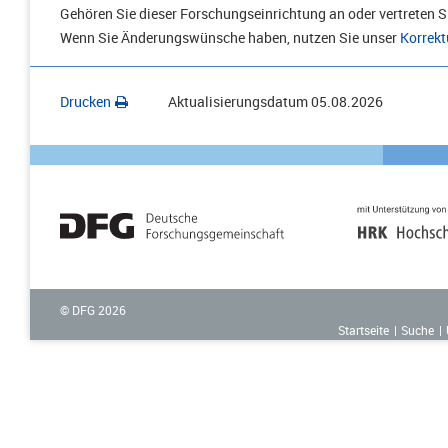
Gehören Sie dieser Forschungseinrichtung an oder vertreten Si
Wenn Sie Änderungswünsche haben, nutzen Sie unser
Korrekt
Drucken
Aktualisierungsdatum
05.08.2026
© DFG
2026
Startseite
Suche