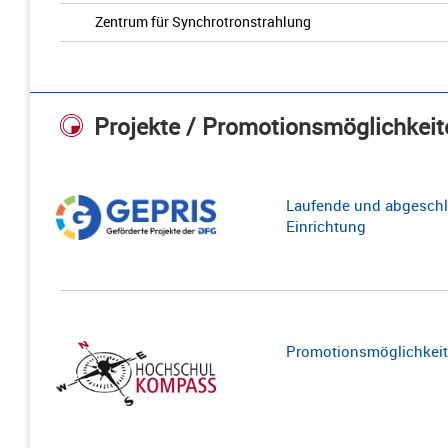
Zentrum für Synchrotronstrahlung
Projekte / Promotionsmöglichkeit
Laufende und abgeschl
Einrichtung
Promotionsmöglichkeite