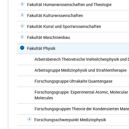
Fakultät Humanwissenschaften und Theologie
Fakultät Kulturwissenschaften
Fakultät Kunst und Sportwissenschaften
Fakultät Maschinenbau
Fakultät Physik
Arbeitsbereich Theoretische Vielteilchenphysik und
Arbeitsgruppe Medizinphysik und Strahlentherapie
Forschungsgruppe Ultrakalte Quantengase
Forschungsgruppe: Experimental Atomic, Molecular 
Molecules
Forschungsgruppen Theorie der Kondensierten Mate
Forschungsschwerpunkt Medizinphysik