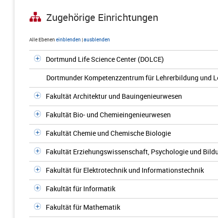
Zugehörige Einrichtungen
Alle Ebenen
einblenden
|
ausblenden
Dortmund Life Science Center (DOLCE)
Dortmunder Kompetenzzentrum für Lehrerbildung und L
Fakultät Architektur und Bauingenieurwesen
Fakultät Bio- und Chemieingenieurwesen
Fakultät Chemie und Chemische Biologie
Fakultät Erziehungswissenschaft, Psychologie und Bil
Fakultät für Elektrotechnik und Informationstechnik
Fakultät für Informatik
Fakultät für Mathematik