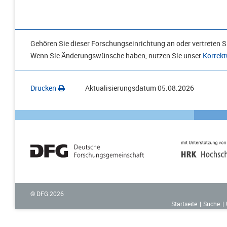
Gehören Sie dieser Forschungseinrichtung an oder vertreten Si
Wenn Sie Änderungswünsche haben, nutzen Sie unser
Korrekt
Drucken
Aktualisierungsdatum
05.08.2026
© DFG
2026
Startseite
Suche