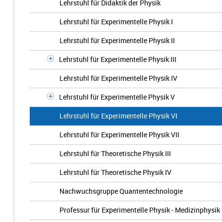
Lehrstuhl für Didaktik der Physik
Lehrstuhl für Experimentelle Physik I
Lehrstuhl für Experimentelle Physik II
Lehrstuhl für Experimentelle Physik III
Lehrstuhl für Experimentelle Physik IV
Lehrstuhl für Experimentelle Physik V
Lehrstuhl für Experimentelle Physik VI
Lehrstuhl für Experimentelle Physik VII
Lehrstuhl für Theoretische Physik III
Lehrstuhl für Theoretische Physik IV
Nachwuchsgruppe Quantentechnologie
Professur für Experimentelle Physik - Medizinphysik