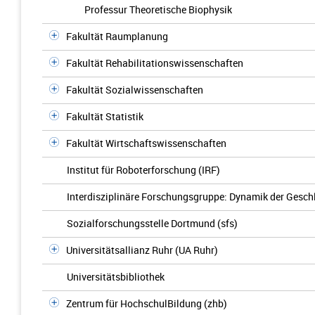
Professur Theoretische Biophysik
Fakultät Raumplanung
Fakultät Rehabilitationswissenschaften
Fakultät Sozialwissenschaften
Fakultät Statistik
Fakultät Wirtschaftswissenschaften
Institut für Roboterforschung (IRF)
Interdisziplinäre Forschungsgruppe: Dynamik der Gesch
Sozialforschungsstelle Dortmund (sfs)
Universitätsallianz Ruhr (UA Ruhr)
Universitätsbibliothek
Zentrum für HochschulBildung (zhb)