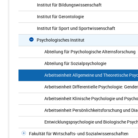
Institut für Bildungswissenschaft
Institut für Gerontologie
Institut für Sport und Sportwissenschaft
Psychologisches Institut
Abteilung für Psychologische Alternsforschung
Abteilung für Sozialpsychologie
Arbeitseinheit Allgemeine und Theoretische Psy
Arbeitseinheit Differentielle Psychologie: Gen
Arbeitseinheit Klinische Psychologie und Psych
Arbeitseinheit Persönlichkeitsforschung und Di
Entwicklungspsychologie und Biologische Psyc
Fakultät für Wirtschafts- und Sozialwissenschaften