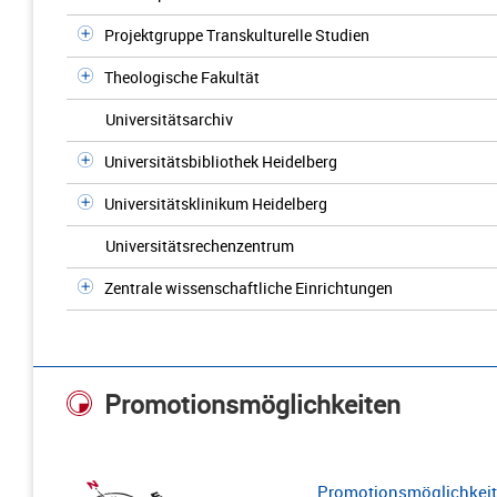
Projektgruppe Transkulturelle Studien
Theologische Fakultät
Universitätsarchiv
Universitätsbibliothek Heidelberg
Universitätsklinikum Heidelberg
Universitätsrechenzentrum
Zentrale wissenschaftliche Einrichtungen
Promotionsmöglichkeiten
Promotionsmöglichkeite