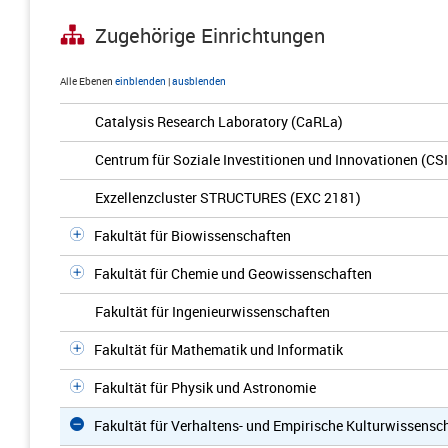
Zugehörige Einrichtungen
Alle Ebenen
einblenden
|
ausblenden
Catalysis Research Laboratory (CaRLa)
Centrum für Soziale Investitionen und Innovationen (CSI
Exzellenzcluster STRUCTURES (EXC 2181)
Fakultät für Biowissenschaften
Fakultät für Chemie und Geowissenschaften
Fakultät für Ingenieurwissenschaften
Fakultät für Mathematik und Informatik
Fakultät für Physik und Astronomie
Fakultät für Verhaltens- und Empirische Kulturwissensc