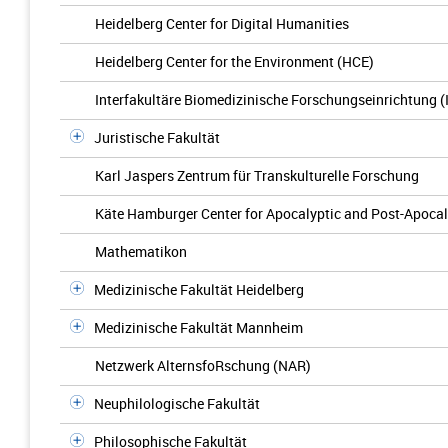
Heidelberg Center for Digital Humanities
Heidelberg Center for the Environment (HCE)
Interfakultäre Biomedizinische Forschungseinrichtung (
Juristische Fakultät
Karl Jaspers Zentrum für Transkulturelle Forschung
Käte Hamburger Center for Apocalyptic and Post-Apocal
Mathematikon
Medizinische Fakultät Heidelberg
Medizinische Fakultät Mannheim
Netzwerk AlternsfoRschung (NAR)
Neuphilologische Fakultät
Philosophische Fakultät