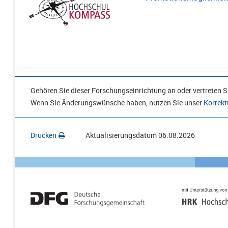
Gehören Sie dieser Forschungseinrichtung an oder vertreten Si
Wenn Sie Änderungswünsche haben, nutzen Sie unser
Korrekt
Drucken
Aktualisierungsdatum
06.08.2026