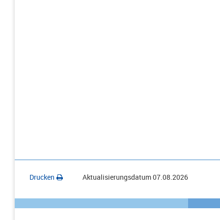
Drucken
Aktualisierungsdatum
07.08.2026