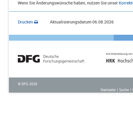
Wenn Sie Änderungswünsche haben, nutzen Sie unser
Korrekt
Drucken
Aktualisierungsdatum
06.08.2026
© DFG
2026
Startseite
Suche