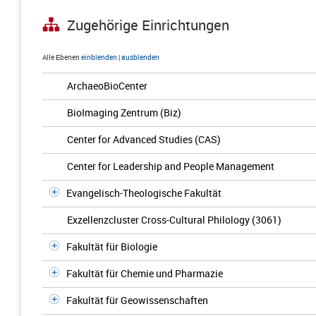
Zugehörige Einrichtungen
Alle Ebenen
einblenden
|
ausblenden
ArchaeoBioCenter
BioImaging Zentrum (Biz)
Center for Advanced Studies (CAS)
Center for Leadership and People Management
Evangelisch-Theologische Fakultät
Exzellenzcluster Cross-Cultural Philology (3061)
Fakultät für Biologie
Fakultät für Chemie und Pharmazie
Fakultät für Geowissenschaften