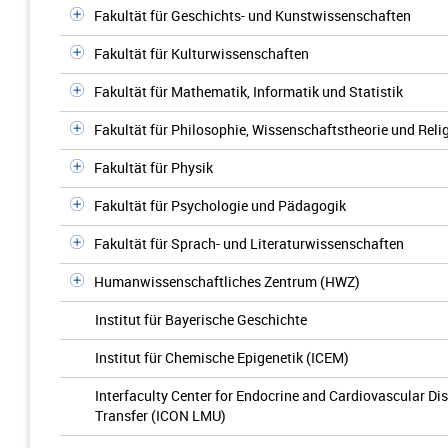
Fakultät für Geschichts- und Kunstwissenschaften
Fakultät für Kulturwissenschaften
Fakultät für Mathematik, Informatik und Statistik
Fakultät für Philosophie, Wissenschaftstheorie und Rel
Fakultät für Physik
Fakultät für Psychologie und Pädagogik
Fakultät für Sprach- und Literaturwissenschaften
Humanwissenschaftliches Zentrum (HWZ)
Institut für Bayerische Geschichte
Institut für Chemische Epigenetik (ICEM)
Interfaculty Center for Endocrine and Cardiovascular Di
Transfer (ICON LMU)