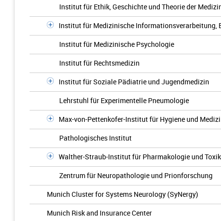
Institut für Ethik, Geschichte und Theorie der Medizi
Institut für Medizinische Informationsverarbeitung,
Institut für Medizinische Psychologie
Institut für Rechtsmedizin
Institut für Soziale Pädiatrie und Jugendmedizin
Lehrstuhl für Experimentelle Pneumologie
Max-von-Pettenkofer-Institut für Hygiene und Mediz
Pathologisches Institut
Walther-Straub-Institut für Pharmakologie und Toxi
Zentrum für Neuropathologie und Prionforschung
Munich Cluster for Systems Neurology (SyNergy)
Munich Risk and Insurance Center