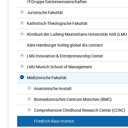
IT-Gruppe Geisteswissenschaften
Juristische Fakultät
Katholisch-Theologische Fakultät
Klinikum der Ludwig-Maximilians-Universität AöR (LMU 
Käte Hamburger Kolleg global dis:connect
LMU Innovation & Entrepreneurship Center
LMU Munich School of Management
Medizinische Fakultät
Anatomische Anstalt
Biomedizinisches Centrum München (BMC)
Comprehensive Childhood Research Center (CCRC)
Friedrich-Baur-Institut