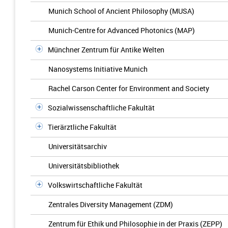
Munich School of Ancient Philosophy (MUSA)
Munich-Centre for Advanced Photonics (MAP)
Münchner Zentrum für Antike Welten
Nanosystems Initiative Munich
Rachel Carson Center for Environment and Society
Sozialwissenschaftliche Fakultät
Tierärztliche Fakultät
Universitätsarchiv
Universitätsbibliothek
Volkswirtschaftliche Fakultät
Zentrales Diversity Management (ZDM)
Zentrum für Ethik und Philosophie in der Praxis (ZEPP)