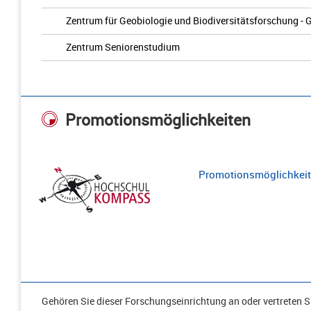
Zentrum für Geobiologie und Biodiversitätsforschung - 
Zentrum Seniorenstudium
Promotionsmöglichkeiten
Promotionsmöglichkeite
Gehören Sie dieser Forschungseinrichtung an oder vertreten Si