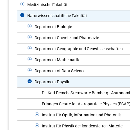
Medizinische Fakultät
Naturwissenschaftliche Fakultät
Department Biologie
Department Chemie und Pharmazie
Department Geographie und Geowissenschaften
Department Mathematik
Department of Data Science
Department Physik
Dr. Karl Remeis-Sternwarte Bamberg - Astronomis
Erlangen Centre for Astroparticle Physics (ECAP
Institut für Optik, Information und Photonik
Institut für Physik der kondensierten Materie