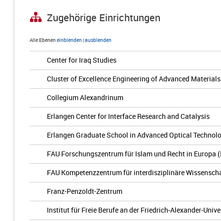
Zugehörige Einrichtungen
Alle Ebenen
einblenden
|
ausblenden
Center for Iraq Studies
Cluster of Excellence Engineering of Advanced Materials
Collegium Alexandrinum
Erlangen Center for Interface Research and Catalysis
Erlangen Graduate School in Advanced Optical Technol
FAU Forschungszentrum für Islam und Recht in Europa 
FAU Kompetenzzentrum für interdisziplinäre Wissenscha
Franz-Penzoldt-Zentrum
Institut für Freie Berufe an der Friedrich-Alexander-Univ