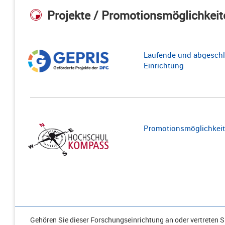
Projekte / Promotionsmöglichkeit
Laufende und abgeschl
Einrichtung
Promotionsmöglichkeite
Gehören Sie dieser Forschungseinrichtung an oder vertreten Si