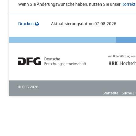
Wenn Sie Änderungswünsche haben, nutzen Sie unser
Korrekt
Drucken
Aktualisierungsdatum
07.08.2026
© DFG
2026
Startseite
Suche