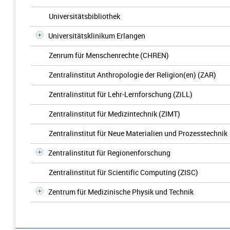
Universitätsbibliothek
Universitätsklinikum Erlangen
Zenrum für Menschenrechte (CHREN)
Zentralinstitut Anthropologie der Religion(en) (ZAR)
Zentralinstitut für Lehr-Lernforschung (ZiLL)
Zentralinstitut für Medizintechnik (ZIMT)
Zentralinstitut für Neue Materialien und Prozesstechnik
Zentralinstitut für Regionenforschung
Zentralinstitut für Scientific Computing (ZISC)
Zentrum für Medizinische Physik und Technik