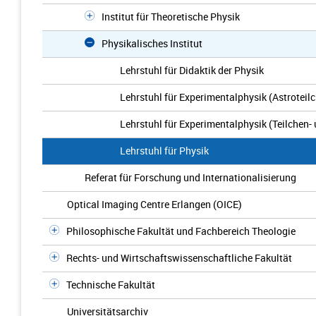
Institut für Theoretische Physik
Physikalisches Institut
Lehrstuhl für Didaktik der Physik
Lehrstuhl für Experimentalphysik (Astroteil
Lehrstuhl für Experimentalphysik (Teilchen-
Lehrstuhl für Physik
Referat für Forschung und Internationalisierung
Optical Imaging Centre Erlangen (OICE)
Philosophische Fakultät und Fachbereich Theologie
Rechts- und Wirtschaftswissenschaftliche Fakultät
Technische Fakultät
Universitätsarchiv