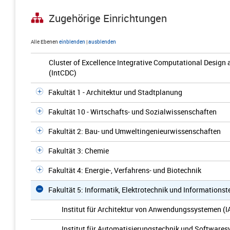
Zugehörige Einrichtungen
Alle Ebenen
einblenden
|
ausblenden
Cluster of Excellence Integrative Computational Design 
(IntCDC)
Fakultät 1 - Architektur und Stadtplanung
Fakultät 10 - Wirtschafts- und Sozialwissenschaften
Fakultät 2: Bau- und Umweltingenieurwissenschaften
Fakultät 3: Chemie
Fakultät 4: Energie-, Verfahrens- und Biotechnik
Fakultät 5: Informatik, Elektrotechnik und Informationst
Institut für Architektur von Anwendungssystemen (
Institut für Automatisierungstechnik und Softwares