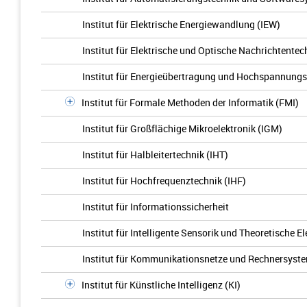
Institut für Elektrische Energiewandlung (IEW)
Institut für Elektrische und Optische Nachrichtentec
Institut für Energieübertragung und Hochspannungs
Institut für Formale Methoden der Informatik (FMI)
Institut für Großflächige Mikroelektronik (IGM)
Institut für Halbleitertechnik (IHT)
Institut für Hochfrequenztechnik (IHF)
Institut für Informationssicherheit
Institut für Intelligente Sensorik und Theoretische El
Institut für Kommunikationsnetze und Rechnersyste
Institut für Künstliche Intelligenz (KI)