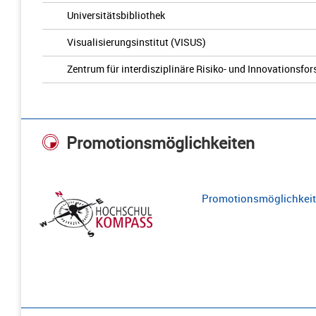
Universitätsbibliothek
Visualisierungsinstitut (VISUS)
Zentrum für interdisziplinäre Risiko- und Innovationsfo
Promotionsmöglichkeiten
Promotionsmöglichkeite