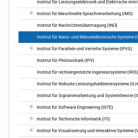
Institut für Leistungselektronik und Elektrische Antr
Institut für Maschinelle Sprachverarbeitung (IMS)
Institut für Nachrichtenübertragung (INÜ)
Institut für Nano- und Mikroelektronische Systeme (
Institut für Parallele und Verteilte Systeme (IPVS)
Institut für Photovoltaik (IPV)
Institut für rechnergestützte Ingenieursysteme (IRIS
Institut für Robuste Leistungshalbleitersysteme (ILH
Institut für Signalverarbeitung und Systemtheorie (
Institut für Software Engineering (ISTE)
Institut für Technische Informatik (ITI)
Institut für Visualisierung und Interaktive Systeme (