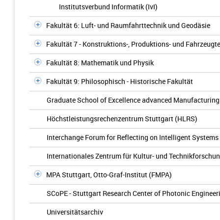
Institutsverbund Informatik (IvI)
Fakultät 6: Luft- und Raumfahrttechnik und Geodäsie
Fakultät 7 - Konstruktions-, Produktions- und Fahrzeug
Fakultät 8: Mathematik und Physik
Fakultät 9: Philosophisch - Historische Fakultät
Graduate School of Excellence advanced Manufacturin
Höchstleistungsrechenzentrum Stuttgart (HLRS)
Interchange Forum for Reflecting on Intelligent Systems 
Internationales Zentrum für Kultur- und Technikforschun
MPA Stuttgart, Otto-Graf-Institut (FMPA)
SCoPE - Stuttgart Research Center of Photonic Engineer
Universitätsarchiv