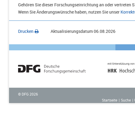
Gehören Sie dieser Forschungseinrichtung an oder vertreten Si
Wenn Sie Änderungswünsche haben, nutzen Sie unser
Korrekt
Drucken
Aktualisierungsdatum
06.08.2026
© DFG
2026
Startseite
Suche