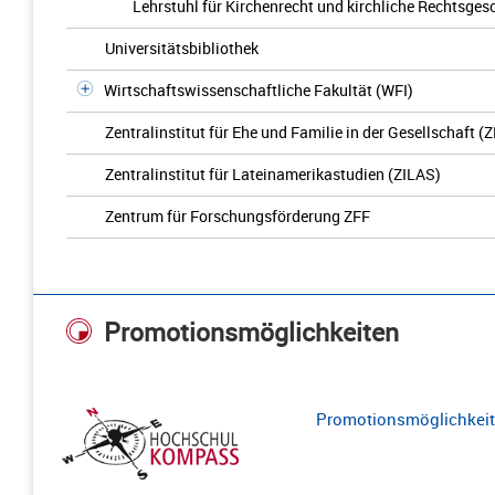
Lehrstuhl für Kirchenrecht und kirchliche Rechtsges
Universitätsbibliothek
Wirtschaftswissenschaftliche Fakultät (WFI)
Zentralinstitut für Ehe und Familie in der Gesellschaft (
Zentralinstitut für Lateinamerikastudien (ZILAS)
Zentrum für Forschungsförderung ZFF
Promotionsmöglichkeiten
Promotionsmöglichkeite