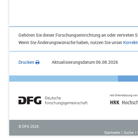
Gehören Sie dieser Forschungseinrichtung an oder vertreten Si
Wenn Sie Änderungswünsche haben, nutzen Sie unser
Korrekt
Drucken
Aktualisierungsdatum
06.08.2026
© DFG
2026
Startseite
Suche