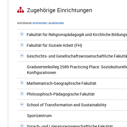
Zugehörige Einrichtungen
Alle Ebenen
einblenden
|
ausblenden
Fakultät für Religionspädagogik und Kirchliche Bildungs
Fakultät für Soziale Arbeit (FH)
Geschichts- und Gesellschaftswissenschaftliche Fakultä
Graduiertenkolleg 2589 Practicing Place: Soziokulturell
Konfigurationen
Mathematisch-Geographische Fakultät
Philosophisch-Pädagogische Fakultät
School of Transformation and Sustainability
Sportzentrum
Sprach- und Literaturwissenschaftliche Fakultät