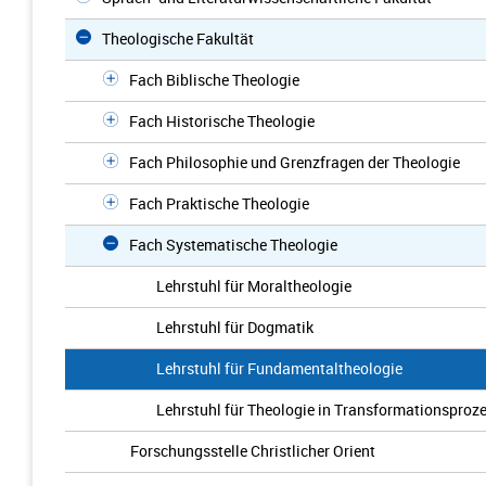
Theologische Fakultät
Fach Biblische Theologie
Fach Historische Theologie
Fach Philosophie und Grenzfragen der Theologie
Fach Praktische Theologie
Fach Systematische Theologie
Lehrstuhl für Moraltheologie
Lehrstuhl für Dogmatik
Lehrstuhl für Fundamentaltheologie
Lehrstuhl für Theologie in Transformationsproz
Forschungsstelle Christlicher Orient